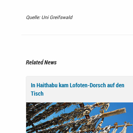
Quelle: Uni Greifswald
Related News
In Haithabu kam Lofoten-Dorsch auf den
Tisch