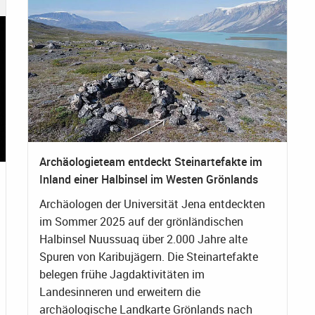
Archäologieteam entdeckt Steinartefakte im
Inland einer Halbinsel im Westen Grönlands
Archäologen der Universität Jena entdeckten
im Sommer 2025 auf der grönländischen
Halbinsel Nuussuaq über 2.000 Jahre alte
Spuren von Karibujägern. Die Steinartefakte
belegen frühe Jagdaktivitäten im
Landesinneren und erweitern die
archäologische Landkarte Grönlands nach