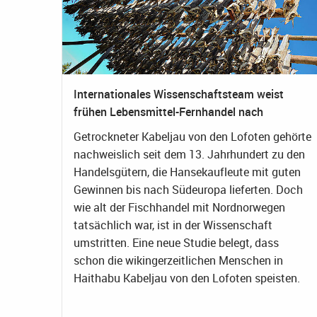
Internationales Wissenschaftsteam weist
frühen Lebensmittel-Fernhandel nach
Getrockneter Kabeljau von den Lofoten gehörte
nachweislich seit dem 13. Jahrhundert zu den
Handelsgütern, die Hansekaufleute mit guten
Gewinnen bis nach Südeuropa lieferten. Doch
wie alt der Fischhandel mit Nordnorwegen
tatsächlich war, ist in der Wissenschaft
umstritten. Eine neue Studie belegt, dass
schon die wikingerzeitlichen Menschen in
Haithabu Kabeljau von den Lofoten speisten.