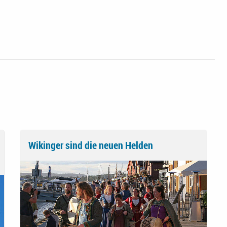
Wikinger sind die neuen Helden