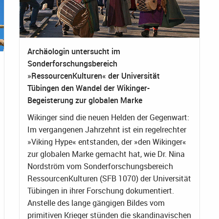
Archäologin untersucht im
Sonderforschungsbereich
»RessourcenKulturen« der Universität
Tübingen den Wandel der Wikinger-
Begeisterung zur globalen Marke
Wikinger sind die neuen Helden der Gegenwart:
Im vergangenen Jahrzehnt ist ein regelrechter
»Viking Hype« entstanden, der »den Wikinger«
zur globalen Marke gemacht hat, wie Dr. Nina
Nordström vom Sonderforschungsbereich
RessourcenKulturen (SFB 1070) der Universität
Tübingen in ihrer Forschung dokumentiert.
Anstelle des lange gängigen Bildes vom
primitiven Krieger stünden die skandinavischen