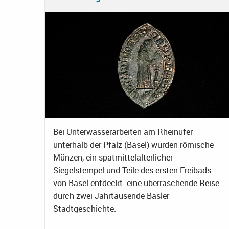
Bei Unterwasserarbeiten am Rheinufer
unterhalb der Pfalz (Basel) wurden römische
Münzen, ein spätmittelalterlicher
Siegelstempel und Teile des ersten Freibads
von Basel entdeckt: eine überraschende Reise
durch zwei Jahrtausende Basler
Stadtgeschichte.