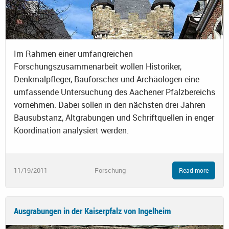
Im Rahmen einer umfangreichen
Forschungszusammenarbeit wollen Historiker,
Denkmalpfleger, Bauforscher und Archäologen eine
umfassende Untersuchung des Aachener Pfalzbereichs
vornehmen. Dabei sollen in den nächsten drei Jahren
Bausubstanz, Altgrabungen und Schriftquellen in enger
Koordination analysiert werden.
11/19/2011
Forschung
Read more
Ausgrabungen in der Kaiserpfalz von Ingelheim