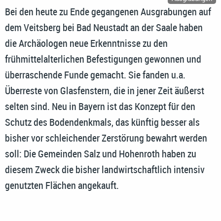
Bei den heute zu Ende gegangenen Ausgrabungen auf
dem Veitsberg bei Bad Neustadt an der Saale haben
die Archäologen neue Erkenntnisse zu den
frühmittelalterlichen Befestigungen gewonnen und
überraschende Funde gemacht. Sie fanden u.a.
Überreste von Glasfenstern, die in jener Zeit äußerst
selten sind. Neu in Bayern ist das Konzept für den
Schutz des Bodendenkmals, das künftig besser als
bisher vor schleichender Zerstörung bewahrt werden
soll: Die Gemeinden Salz und Hohenroth haben zu
diesem Zweck die bisher landwirtschaftlich intensiv
genutzten Flächen angekauft.