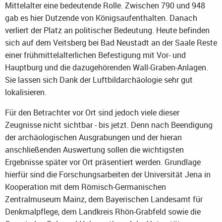
Mittelalter eine bedeutende Rolle. Zwischen 790 und 948
gab es hier Dutzende von Königsaufenthalten. Danach
verliert der Platz an politischer Bedeutung. Heute befinden
sich auf dem Veitsberg bei Bad Neustadt an der Saale Reste
einer frühmittelalterlichen Befestigung mit Vor- und
Hauptburg und die dazugehörenden Wall-Graben-Anlagen.
Sie lassen sich Dank der Luftbildarchäologie sehr gut
lokalisieren.
Für den Betrachter vor Ort sind jedoch viele dieser
Zeugnisse nicht sichtbar - bis jetzt. Denn nach Beendigung
der archäologischen Ausgrabungen und der hieran
anschließenden Auswertung sollen die wichtigsten
Ergebnisse später vor Ort präsentiert werden. Grundlage
hierfür sind die Forschungsarbeiten der Universität Jena in
Kooperation mit dem Römisch-Germanischen
Zentralmuseum Mainz, dem Bayerischen Landesamt für
Denkmalpflege, dem Landkreis Rhön-Grabfeld sowie die