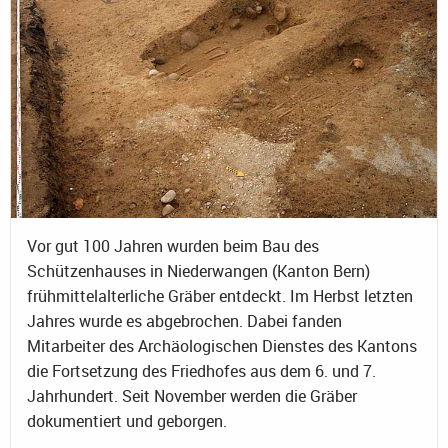
Vor gut 100 Jahren wurden beim Bau des
Schützenhauses in Niederwangen (Kanton Bern)
frühmittelalterliche Gräber entdeckt. Im Herbst letzten
Jahres wurde es abgebrochen. Dabei fanden
Mitarbeiter des Archäologischen Dienstes des Kantons
die Fortsetzung des Friedhofes aus dem 6. und 7.
Jahrhundert. Seit November werden die Gräber
dokumentiert und geborgen.