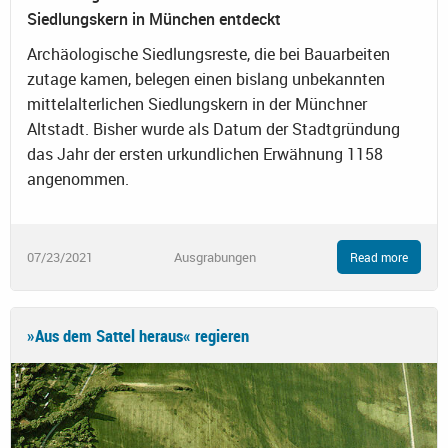
Siedlungskern in München entdeckt
Archäologische Siedlungsreste, die bei Bauarbeiten
zutage kamen, belegen einen bislang unbekannten
mittelalterlichen Siedlungskern in der Münchner
Altstadt. Bisher wurde als Datum der Stadtgründung
das Jahr der ersten urkundlichen Erwähnung 1158
angenommen.
07/23/2021
Ausgrabungen
Read more
»Aus dem Sattel heraus« regieren