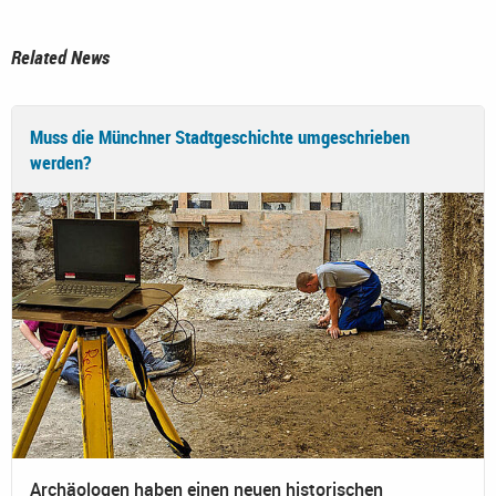
Related News
Muss die Münchner Stadtgeschichte umgeschrieben
werden?
Archäologen haben einen neuen historischen