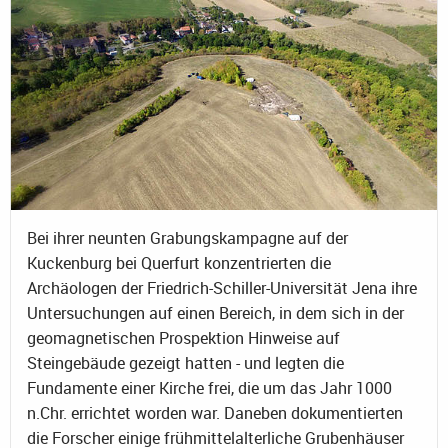
Bei ihrer neunten Grabungskampagne auf der
Kuckenburg bei Querfurt konzentrierten die
Archäologen der Friedrich-Schiller-Universität Jena ihre
Untersuchungen auf einen Bereich, in dem sich in der
geomagnetischen Prospektion Hinweise auf
Steingebäude gezeigt hatten - und legten die
Fundamente einer Kirche frei, die um das Jahr 1000
n.Chr. errichtet worden war. Daneben dokumentierten
die Forscher einige frühmittelalterliche Grubenhäuser