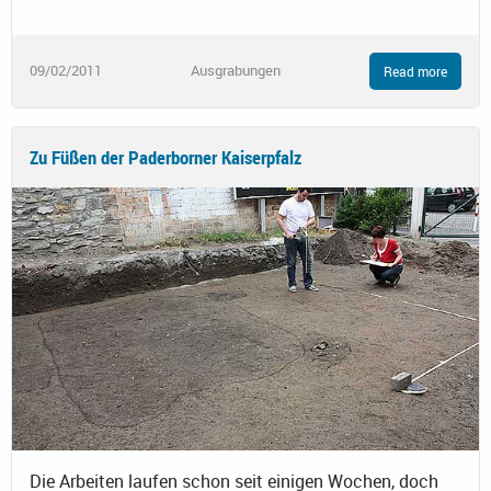
09/02/2011
Ausgrabungen
Read more
Zu Füßen der Paderborner Kaiserpfalz
Die Arbeiten laufen schon seit einigen Wochen, doch