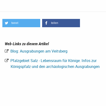
tweet
teilen
Web-Links zu diesem Artikel
Blog: Ausgrabungen am Veitsberg
Pfalzgebiet Salz - Lebensraum für Könige. Infos zur
Königspfalz und den archäologischen Ausgrabungen