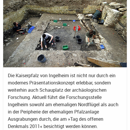
Die Kaiserpfalz von Ingelheim ist nicht nur durch ein
modernes Präsentationskonzept erlebbar, sondern
weiterhin auch Schauplatz der archäologischen
Forschung. Aktuell führt die Forschungsstelle
Ingelheim sowohl am ehemaligen Nordflügel als auch
in der Peripherie der ehemaligen Pfalzanlage
Ausgrabungen durch, die am »Tag des offenen
Denkmals 2011« besichtigt werden können.