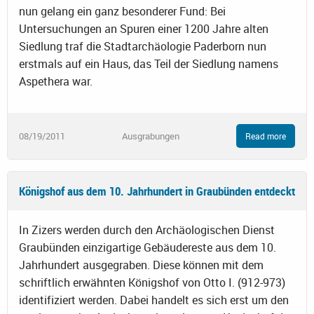
nun gelang ein ganz besonderer Fund: Bei
Untersuchungen an Spuren einer 1200 Jahre alten
Siedlung traf die Stadtarchäologie Paderborn nun
erstmals auf ein Haus, das Teil der Siedlung namens
Aspethera war.
08/19/2011
Ausgrabungen
Read more
Königshof aus dem 10. Jahrhundert in Graubünden entdeckt
In Zizers werden durch den Archäologischen Dienst
Graubünden einzigartige Gebäudereste aus dem 10.
Jahrhundert ausgegraben. Diese können mit dem
schriftlich erwähnten Königshof von Otto I. (912-973)
identifiziert werden. Dabei handelt es sich erst um den