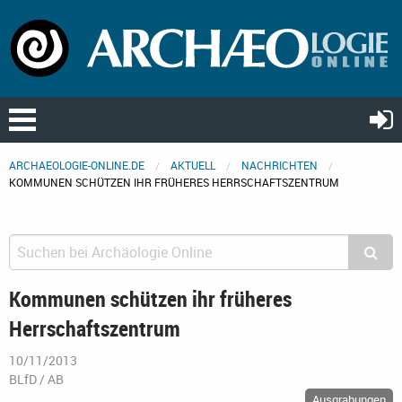
ARCHAEOLOGIE-ONLINE.DE
AKTUELL
NACHRICHTEN
KOMMUNEN SCHÜTZEN IHR FRÜHERES HERRSCHAFTSZENTRUM
Kommunen schützen ihr früheres
Herrschaftszentrum
10/11/2013
BLfD / AB
Ausgrabungen