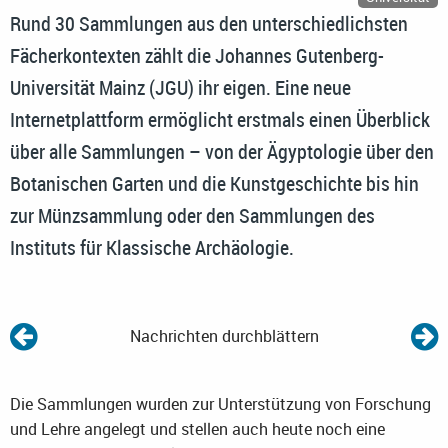
Rund 30 Sammlungen aus den unterschiedlichsten
Fächerkontexten zählt die Johannes Gutenberg-
Universität Mainz (JGU) ihr eigen. Eine neue
Internetplattform ermöglicht erstmals einen Überblick
über alle Sammlungen – von der Ägyptologie über den
Botanischen Garten und die Kunstgeschichte bis hin
zur Münzsammlung oder den Sammlungen des
Instituts für Klassische Archäologie.
Nachrichten durchblättern
Die Sammlungen wurden zur Unterstützung von Forschung
und Lehre angelegt und stellen auch heute noch eine