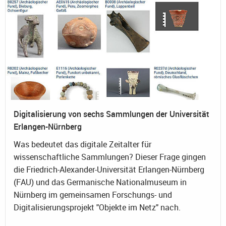
Digitalisierung von sechs Sammlungen der Universität
Erlangen-Nürnberg
Was bedeutet das digitale Zeitalter für
wissenschaftliche Sammlungen? Dieser Frage gingen
die Friedrich-Alexander-Universität Erlangen-Nürnberg
(FAU) und das Germanische Nationalmuseum in
Nürnberg im gemeinsamen Forschungs- und
Digitalisierungsprojekt "Objekte im Netz" nach.