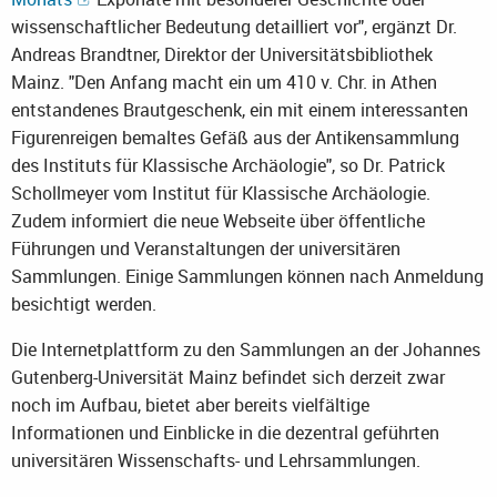
wissenschaftlicher Bedeutung detailliert vor", ergänzt Dr.
Andreas Brandtner, Direktor der Universitätsbibliothek
Mainz. "Den Anfang macht ein um 410 v. Chr. in Athen
entstandenes Brautgeschenk, ein mit einem interessanten
Figurenreigen bemaltes Gefäß aus der Antikensammlung
des Instituts für Klassische Archäologie", so Dr. Patrick
Schollmeyer vom Institut für Klassische Archäologie.
Zudem informiert die neue Webseite über öffentliche
Führungen und Veranstaltungen der universitären
Sammlungen. Einige Sammlungen können nach Anmeldung
besichtigt werden.
Die Internetplattform zu den Sammlungen an der Johannes
Gutenberg-Universität Mainz befindet sich derzeit zwar
noch im Aufbau, bietet aber bereits vielfältige
Informationen und Einblicke in die dezentral geführten
universitären Wissenschafts- und Lehrsammlungen.