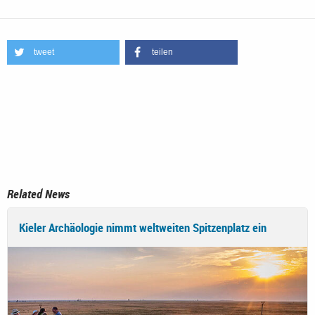
tweet
teilen
Related News
Kieler Archäologie nimmt weltweiten Spitzenplatz ein