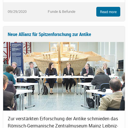
09/29/2020
Funde & Befunde
Read more
Neue Allianz für Spitzenforschung zur Antike
Zur verstärkten Erforschung der Antike schmieden das
Römisch-Germanische Zentralmuseum Mainz Leibniz-