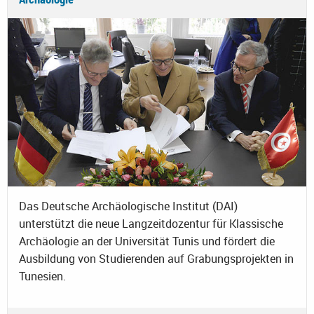
Das Deutsche Archäologische Institut (DAI)
unterstützt die neue Langzeitdozentur für Klassische
Archäologie an der Universität Tunis und fördert die
Ausbildung von Studierenden auf Grabungsprojekten in
Tunesien.