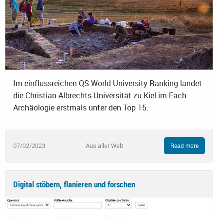
Im einflussreichen QS World University Ranking landet
die Christian-Albrechts-Universität zu Kiel im Fach
Archäologie erstmals unter den Top 15.
07/02/2023
Aus aller Welt
Read more
Digital stöbern, flanieren und forschen