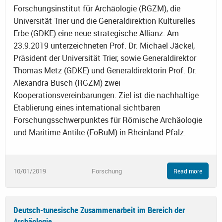
Forschungsinstitut für Archäologie (RGZM), die
Universität Trier und die Generaldirektion Kulturelles
Erbe (GDKE) eine neue strategische Allianz. Am
23.9.2019 unterzeichneten Prof. Dr. Michael Jäckel,
Präsident der Universität Trier, sowie Generaldirektor
Thomas Metz (GDKE) und Generaldirektorin Prof. Dr.
Alexandra Busch (RGZM) zwei
Kooperationsvereinbarungen. Ziel ist die nachhaltige
Etablierung eines international sichtbaren
Forschungsschwerpunktes für Römische Archäologie
und Maritime Antike (FoRuM) in Rheinland-Pfalz.
10/01/2019
Forschung
Read more
Deutsch-tunesische Zusammenarbeit im Bereich der
Archäologie