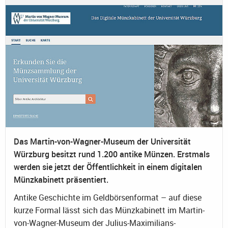
Das Martin-von-Wagner-Museum der Universität
Würzburg besitzt rund 1.200 antike Münzen. Erstmals
werden sie jetzt der Öffentlichkeit in einem digitalen
Münzkabinett präsentiert.
Antike Geschichte im Geldbörsenformat – auf diese
kurze Formal lässt sich das Münzkabinett im Martin-
von-Wagner-Museum der Julius-Maximilians-