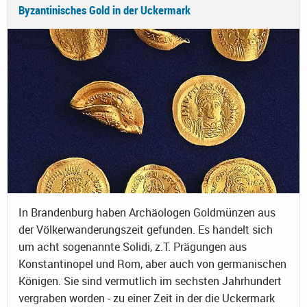
Byzantinisches Gold in der Uckermark
In Brandenburg haben Archäologen Goldmünzen aus
der Völkerwanderungszeit gefunden. Es handelt sich
um acht sogenannte Solidi, z.T. Prägungen aus
Konstantinopel und Rom, aber auch von germanischen
Königen. Sie sind vermutlich im sechsten Jahrhundert
vergraben worden - zu einer Zeit in der die Uckermark