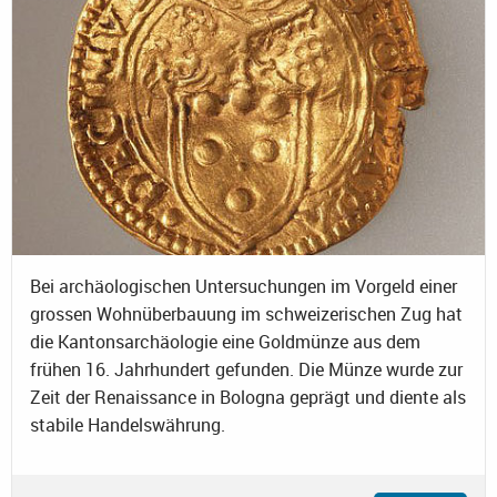
Bei archäologischen Untersuchungen im Vorgeld einer
grossen Wohnüberbauung im schweizerischen Zug hat
die Kantonsarchäologie eine Goldmünze aus dem
frühen 16. Jahrhundert gefunden. Die Münze wurde zur
Zeit der Renaissance in Bologna geprägt und diente als
stabile Handelswährung.