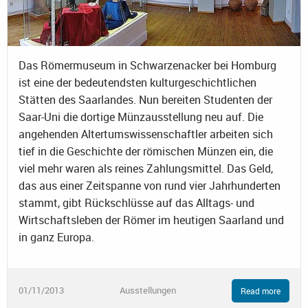
Das Römermuseum in Schwarzenacker bei Homburg
ist eine der bedeutendsten kulturgeschichtlichen
Stätten des Saarlandes. Nun bereiten Studenten der
Saar-Uni die dortige Münzausstellung neu auf. Die
angehenden Altertumswissenschaftler arbeiten sich
tief in die Geschichte der römischen Münzen ein, die
viel mehr waren als reines Zahlungsmittel. Das Geld,
das aus einer Zeitspanne von rund vier Jahrhunderten
stammt, gibt Rückschlüsse auf das Alltags- und
Wirtschaftsleben der Römer im heutigen Saarland und
in ganz Europa.
01/11/2013
Ausstellungen
Read more