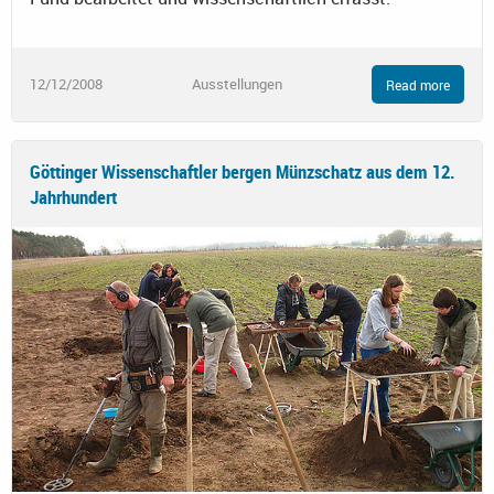
12/12/2008
Ausstellungen
Read more
Göttinger Wissenschaftler bergen Münzschatz aus dem 12.
Jahrhundert