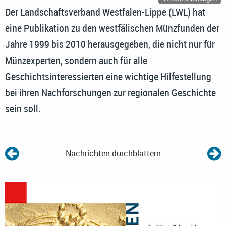
Der Landschaftsverband Westfalen-Lippe (LWL) hat
eine Publikation zu den westfälischen Münzfunden der
Jahre 1999 bis 2010 herausgegeben, die nicht nur für
Münzexperten, sondern auch für alle
Geschichtsinteressierten eine wichtige Hilfestellung
bei ihren Nachforschungen zur regionalen Geschichte
sein soll.
Nachrichten durchblättern