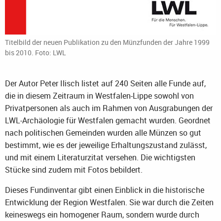
Titelbild der neuen Publikation zu den Münzfunden der Jahre 1999
bis 2010. Foto: LWL
Der Autor Peter Ilisch listet auf 240 Seiten alle Funde auf,
die in diesem Zeitraum in Westfalen-Lippe sowohl von
Privatpersonen als auch im Rahmen von Ausgrabungen der
LWL-Archäologie für Westfalen gemacht wurden. Geordnet
nach politischen Gemeinden wurden alle Münzen so gut
bestimmt, wie es der jeweilige Erhaltungszustand zulässt,
und mit einem Literaturzitat versehen. Die wichtigsten
Stücke sind zudem mit Fotos bebildert.
Dieses Fundinventar gibt einen Einblick in die historische
Entwicklung der Region Westfalen. Sie war durch die Zeiten
keineswegs ein homogener Raum, sondern wurde durch