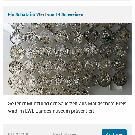
Ein Schatz im Wert von 14 Schweinen
Seltener Münzfund der Salierzeit aus Märkischem Kreis
wird im LWL-Landesmuseum präsentiert
02/12/2010
Ausstellungen
Read more