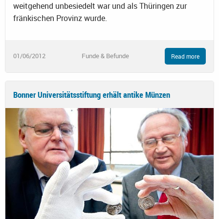
weitgehend unbesiedelt war und als Thüringen zur
fränkischen Provinz wurde.
01/06/2012
Funde & Befunde
Read more
Bonner Universitätsstiftung erhält antike Münzen