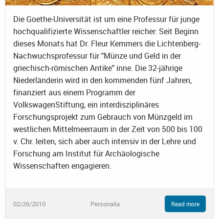
Die Goethe-Universität ist um eine Professur für junge
hochqualifizierte Wissenschaftler reicher: Seit Beginn
dieses Monats hat Dr. Fleur Kemmers die Lichtenberg-
Nachwuchsprofessur für "Münze und Geld in der
griechisch-römischen Antike" inne. Die 32-jährige
Niederländerin wird in den kommenden fünf Jahren,
finanziert aus einem Programm der
VolkswagenStiftung, ein interdisziplinäres
Forschungsprojekt zum Gebrauch von Münzgeld im
westlichen Mittelmeerraum in der Zeit von 500 bis 100
v. Chr. leiten, sich aber auch intensiv in der Lehre und
Forschung am Institut für Archäologische
Wissenschaften engagieren.
02/26/2010
Personalia
Read more