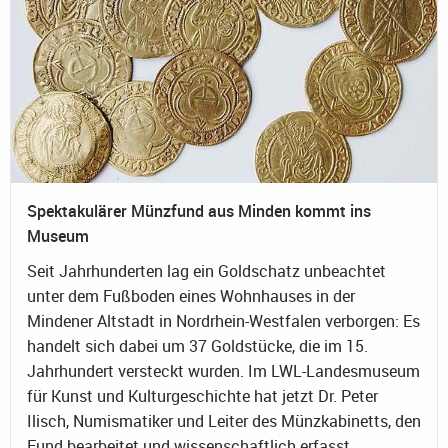
Spektakulärer Münzfund aus Minden kommt ins
Museum
Seit Jahrhunderten lag ein Goldschatz unbeachtet
unter dem Fußboden eines Wohnhauses in der
Mindener Altstadt in Nordrhein-Westfalen verborgen: Es
handelt sich dabei um 37 Goldstücke, die im 15.
Jahrhundert versteckt wurden. Im LWL-Landesmuseum
für Kunst und Kulturgeschichte hat jetzt Dr. Peter
Ilisch, Numismatiker und Leiter des Münzkabinetts, den
Fund bearbeitet und wissenschaftlich erfasst.