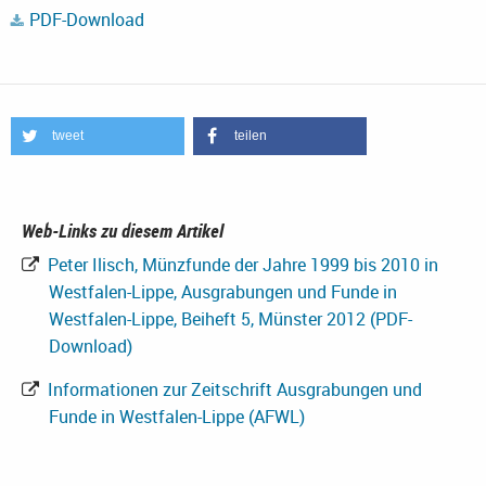
PDF-Download
tweet
teilen
Web-Links zu diesem Artikel
Peter Ilisch, Münzfunde der Jahre 1999 bis 2010 in
Westfalen-Lippe, Ausgrabungen und Funde in
Westfalen-Lippe, Beiheft 5, Münster 2012 (PDF-
Download)
Informationen zur Zeitschrift Ausgrabungen und
Funde in Westfalen-Lippe (AFWL)