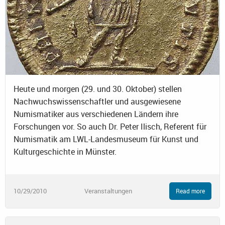
Heute und morgen (29. und 30. Oktober) stellen
Nachwuchswissenschaftler und ausgewiesene
Numismatiker aus verschiedenen Ländern ihre
Forschungen vor. So auch Dr. Peter Ilisch, Referent für
Numismatik am LWL-Landesmuseum für Kunst und
Kulturgeschichte in Münster.
10/29/2010
Veranstaltungen
Read more