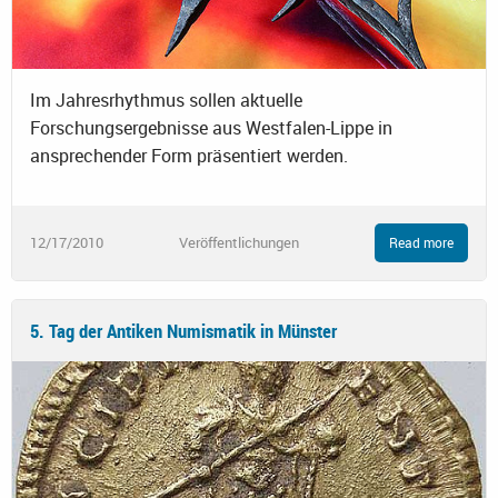
Im Jahresrhythmus sollen aktuelle
Forschungsergebnisse aus Westfalen-Lippe in
ansprechender Form präsentiert werden.
12/17/2010
Veröffentlichungen
Read more
5. Tag der Antiken Numismatik in Münster