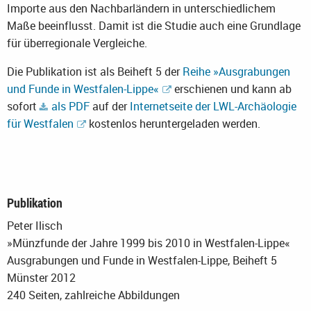
Importe aus den Nachbarländern in unterschiedlichem
Maße beeinflusst. Damit ist die Studie auch eine Grundlage
für überregionale Vergleiche.
Die Publikation ist als Beiheft 5 der
Reihe »Ausgrabungen
und Funde in Westfalen-Lippe«
erschienen und kann ab
sofort
als PDF
auf der
Internetseite der LWL-Archäologie
für Westfalen
kostenlos heruntergeladen werden.
Publikation
Peter Ilisch
»Münzfunde der Jahre 1999 bis 2010 in Westfalen-Lippe«
Ausgrabungen und Funde in Westfalen-Lippe, Beiheft 5
Münster 2012
240 Seiten, zahlreiche Abbildungen