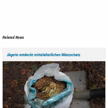
Related News
Jägerin entdeckt mittelalterlichen Münzschatz