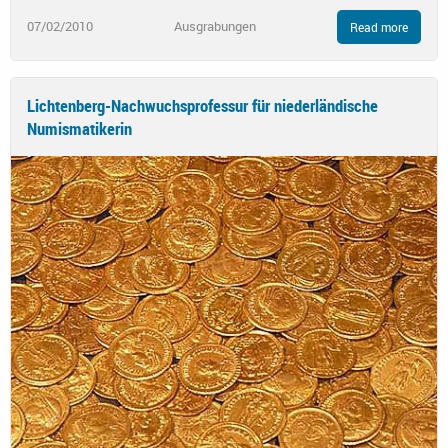
07/02/2010
Ausgrabungen
Read more
Lichtenberg-Nachwuchsprofessur für niederländische
Numismatikerin