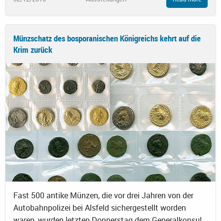
Münzschatz des bosporanischen Königreichs kehrt auf die
Krim zurück
Fast 500 antike Münzen, die vor drei Jahren von der
Autobahnpolizei bei Alsfeld sichergestellt worden
waren, wurden letzten Donnerstag dem Generalkonsul