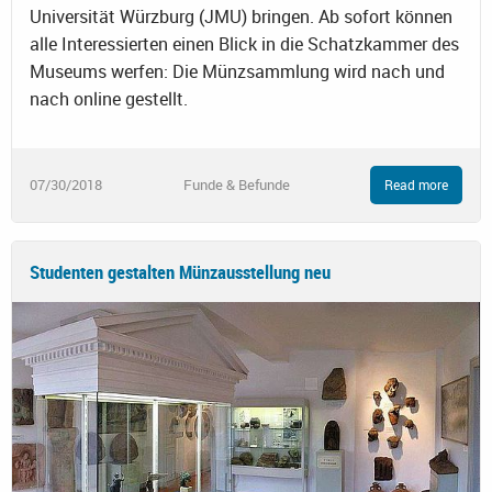
Universität Würzburg (JMU) bringen. Ab sofort können
alle Interessierten einen Blick in die Schatzkammer des
Museums werfen: Die Münzsammlung wird nach und
nach online gestellt.
07/30/2018
Funde & Befunde
Read more
Studenten gestalten Münzausstellung neu