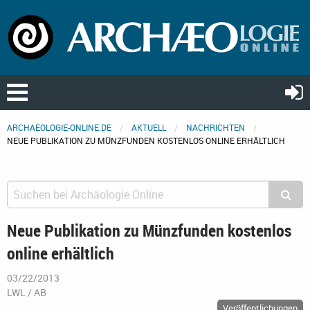
ARCHAEOLOGIE-ONLINE.DE
AKTUELL
NACHRICHTEN
NEUE PUBLIKATION ZU MÜNZFUNDEN KOSTENLOS ONLINE ERHÄLTLICH
Neue Publikation zu Münzfunden kostenlos
online erhältlich
03/22/2013
LWL / AB
Veröffentlichungen