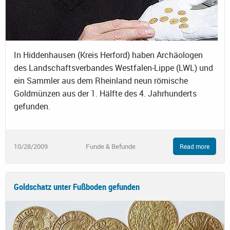
In Hiddenhausen (Kreis Herford) haben Archäologen
des Landschaftsverbandes Westfalen-Lippe (LWL) und
ein Sammler aus dem Rheinland neun römische
Goldmünzen aus der 1. Hälfte des 4. Jahrhunderts
gefunden.
10/28/2009
Funde & Befunde
Read more
Goldschatz unter Fußboden gefunden