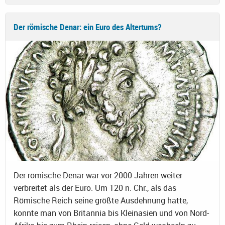
Der römische Denar: ein Euro des Altertums?
Der römische Denar war vor 2000 Jahren weiter
verbreitet als der Euro. Um 120 n. Chr., als das
Römische Reich seine größte Ausdehnung hatte,
konnte man von Britannia bis Kleinasien und von Nord-