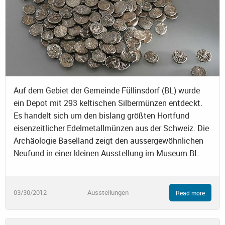
Auf dem Gebiet der Gemeinde Füllinsdorf (BL) wurde
ein Depot mit 293 keltischen Silbermünzen entdeckt.
Es handelt sich um den bislang größten Hortfund
eisenzeitlicher Edelmetallmünzen aus der Schweiz. Die
Archäologie Baselland zeigt den aussergewöhnlichen
Neufund in einer kleinen Ausstellung im Museum.BL.
03/30/2012
Ausstellungen
Read more