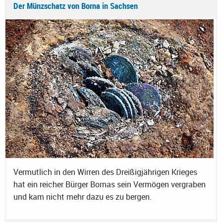
Der Münzschatz von Borna in Sachsen
Vermutlich in den Wirren des Dreißigjährigen Krieges
hat ein reicher Bürger Bornas sein Vermögen vergraben
und kam nicht mehr dazu es zu bergen.