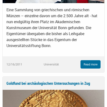
Eine Sammlung von griechischen und römischen
Münzen – einzelne davon um die 2.500 Jahre alt - hat
nun endgültig ihren Platz im Akademischen
Kunstmuseum der Universität Bonn gefunden. Die
Eigentümer übergaben die bisher als Leihgabe
ausgestellten Stücke in das Eigentum der
Universitätsstiftung Bonn.
12/16/2011
Universität
Read more
Goldfund bei archäologischen Untersuchungen in Zug