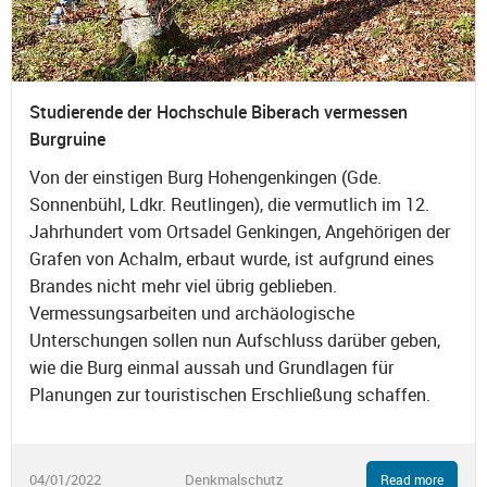
Studierende der Hochschule Biberach vermessen
Burgruine
Von der einstigen Burg Hohengenkingen (Gde.
Sonnenbühl, Ldkr. Reutlingen), die vermutlich im 12.
Jahrhundert vom Ortsadel Genkingen, Angehörigen der
Grafen von Achalm, erbaut wurde, ist aufgrund eines
Brandes nicht mehr viel übrig geblieben.
Vermessungsarbeiten und archäologische
Unterschungen sollen nun Aufschluss darüber geben,
wie die Burg einmal aussah und Grundlagen für
Planungen zur touristischen Erschließung schaffen.
04/01/2022
Denkmalschutz
Read more