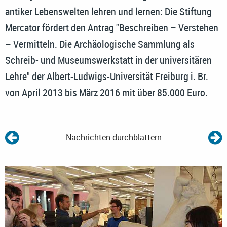
antiker Lebenswelten lehren und lernen: Die Stiftung
Mercator fördert den Antrag "Beschreiben – Verstehen
– Vermitteln. Die Archäologische Sammlung als
Schreib- und Museumswerkstatt in der universitären
Lehre" der Albert-Ludwigs-Universität Freiburg i. Br.
von April 2013 bis März 2016 mit über 85.000 Euro.
Nachrichten durchblättern