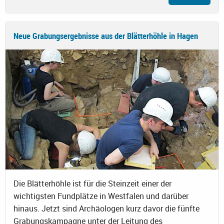
Neue Grabungsergebnisse aus der Blätterhöhle in Hagen
Die Blätterhöhle ist für die Steinzeit einer der
wichtigsten Fundplätze in Westfalen und darüber
hinaus. Jetzt sind Archäologen kurz davor die fünfte
Grabungskampagne unter der Leitung des