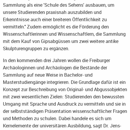
Sammlung als eine 'Schule des Sehens' ausbauen, um
unsere Studierenden praxisnah auszubilden und
Erkenntnisse auch einer breiteren Öffentlichkeit zu
vermitteln." Zudem ermöglicht es die Förderung den
Wissenschaftlerinnen und Wissenschaftlern, die Sammlung
mit dem Kauf von Gipsabgüssen um zwei weitere antike
Skulpturengruppen zu ergänzen.
In den kommenden drei Jahren wollen die Freiburger
Archäologinnen und Archäologen die Bestände der
Sammlung auf neue Weise in Bachelor- und
Masterstudiengänge integrieren. Die Grundlage dafür ist ein
Konzept zur Beschreibung von Original- und Abgussobjekten
mit zwei wesentlichen Zielen: Studierenden den bewussten
Umgang mit Sprache und Ausdruck zu vermitteln und sie in
der selbstständigen Präsentation wissenschaftlicher Fragen
und Methoden zu schulen. Dabei handele es sich um
Kernelemente der universitären Ausbildung, sagt Dr. Jens-