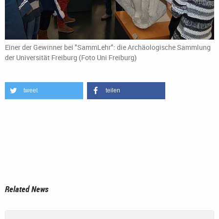
Einer der Gewinner bei "SammLehr": die Archäologische Sammlung
der Universität Freiburg (Foto Uni Freiburg)
tweet
teilen
Related News