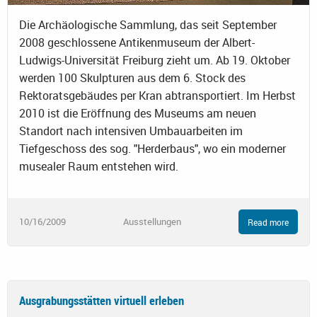
Die Archäologische Sammlung, das seit September
2008 geschlossene Antikenmuseum der Albert-
Ludwigs-Universität Freiburg zieht um. Ab 19. Oktober
werden 100 Skulpturen aus dem 6. Stock des
Rektoratsgebäudes per Kran abtransportiert. Im Herbst
2010 ist die Eröffnung des Museums am neuen
Standort nach intensiven Umbauarbeiten im
Tiefgeschoss des sog. "Herderbaus", wo ein moderner
musealer Raum entstehen wird.
10/16/2009
Ausstellungen
Read more
Ausgrabungsstätten virtuell erleben