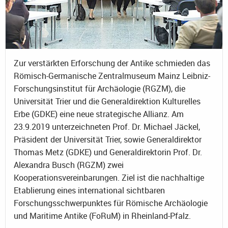
Zur verstärkten Erforschung der Antike schmieden das
Römisch-Germanische Zentralmuseum Mainz Leibniz-
Forschungsinstitut für Archäologie (RGZM), die
Universität Trier und die Generaldirektion Kulturelles
Erbe (GDKE) eine neue strategische Allianz. Am
23.9.2019 unterzeichneten Prof. Dr. Michael Jäckel,
Präsident der Universität Trier, sowie Generaldirektor
Thomas Metz (GDKE) und Generaldirektorin Prof. Dr.
Alexandra Busch (RGZM) zwei
Kooperationsvereinbarungen. Ziel ist die nachhaltige
Etablierung eines international sichtbaren
Forschungsschwerpunktes für Römische Archäologie
und Maritime Antike (FoRuM) in Rheinland-Pfalz.