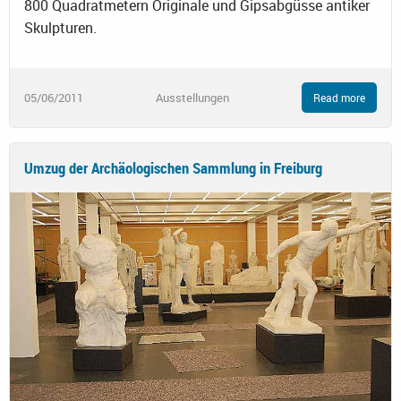
800 Quadratmetern Originale und Gipsabgüsse antiker
Skulpturen.
05/06/2011
Ausstellungen
Read more
Umzug der Archäologischen Sammlung in Freiburg