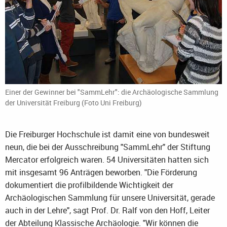
Einer der Gewinner bei "SammLehr": die Archäologische Sammlung
der Universität Freiburg (Foto Uni Freiburg)
Die Freiburger Hochschule ist damit eine von bundesweit
neun, die bei der Ausschreibung "SammLehr" der Stiftung
Mercator erfolgreich waren. 54 Universitäten hatten sich
mit insgesamt 96 Anträgen beworben. "Die Förderung
dokumentiert die profilbildende Wichtigkeit der
Archäologischen Sammlung für unsere Universität, gerade
auch in der Lehre", sagt Prof. Dr. Ralf von den Hoff, Leiter
der Abteilung Klassische Archäologie. "Wir können die