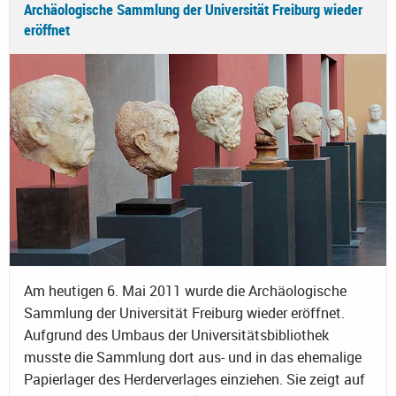
Archäologische Sammlung der Universität Freiburg wieder
eröffnet
Am heutigen 6. Mai 2011 wurde die Archäologische
Sammlung der Universität Freiburg wieder eröffnet.
Aufgrund des Umbaus der Universitätsbibliothek
musste die Sammlung dort aus- und in das ehemalige
Papierlager des Herderverlages einziehen. Sie zeigt auf