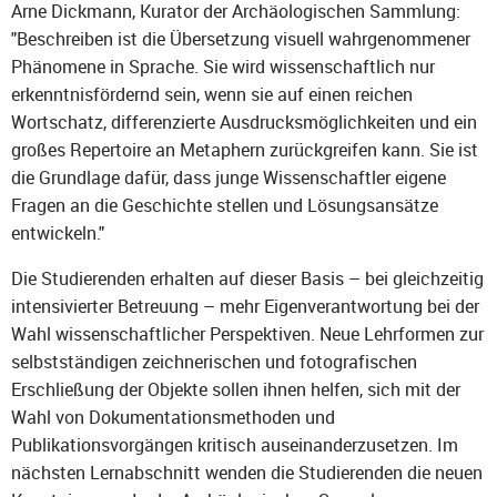
Arne Dickmann, Kurator der Archäologischen Sammlung:
"Beschreiben ist die Übersetzung visuell wahrgenommener
Phänomene in Sprache. Sie wird wissenschaftlich nur
erkenntnisfördernd sein, wenn sie auf einen reichen
Wortschatz, differenzierte Ausdrucksmöglichkeiten und ein
großes Repertoire an Metaphern zurückgreifen kann. Sie ist
die Grundlage dafür, dass junge Wissenschaftler eigene
Fragen an die Geschichte stellen und Lösungsansätze
entwickeln."
Die Studierenden erhalten auf dieser Basis – bei gleichzeitig
intensivierter Betreuung – mehr Eigenverantwortung bei der
Wahl wissenschaftlicher Perspektiven. Neue Lehrformen zur
selbstständigen zeichnerischen und fotografischen
Erschließung der Objekte sollen ihnen helfen, sich mit der
Wahl von Dokumentationsmethoden und
Publikationsvorgängen kritisch auseinanderzusetzen. Im
nächsten Lernabschnitt wenden die Studierenden die neuen