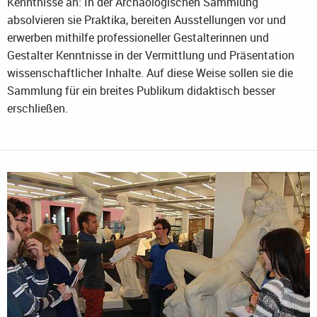
Kenntnisse an: In der Archäologischen Sammlung
absolvieren sie Praktika, bereiten Ausstellungen vor und
erwerben mithilfe professioneller Gestalterinnen und
Gestalter Kenntnisse in der Vermittlung und Präsentation
wissenschaftlicher Inhalte. Auf diese Weise sollen sie die
Sammlung für ein breites Publikum didaktisch besser
erschließen.