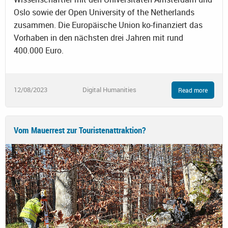
Oslo sowie der Open University of the Netherlands
zusammen. Die Europäische Union ko-finanziert das
Vorhaben in den nächsten drei Jahren mit rund
400.000 Euro.
12/08/2023
Digital Humanities
Read more
Vom Mauerrest zur Touristenattraktion?