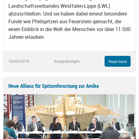
Landschaftsverbandes Westfalen-Lippe (LWL)
abzuschließen. Und sie haben dabei erneut besondere
Funde wie Pfeilspitzen aus Feuerstein gemacht, die
einen Einblick in die Welt der Menschen vor über 11.500
Jahren erlauben.
10/03/2019
Ausgrabungen
Read more
Neue Allianz für Spitzenforschung zur Antike