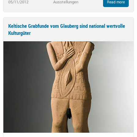
05/11/2012
Ausstellungen
Read more
Keltische Grabfunde vom Glauberg sind national wertvolle
Kulturgüter