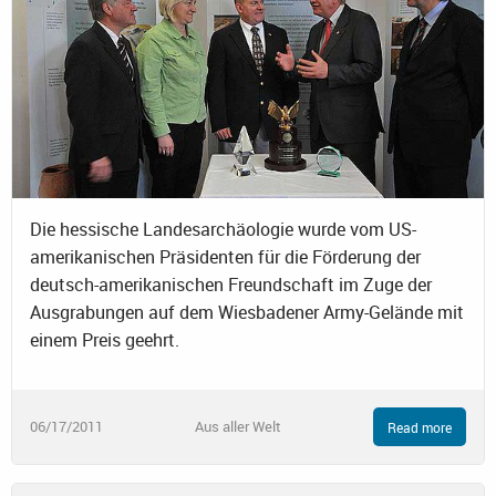
Die hessische Landesarchäologie wurde vom US-
amerikanischen Präsidenten für die Förderung der
deutsch-amerikanischen Freundschaft im Zuge der
Ausgrabungen auf dem Wiesbadener Army-Gelände mit
einem Preis geehrt.
06/17/2011
Aus aller Welt
Read more