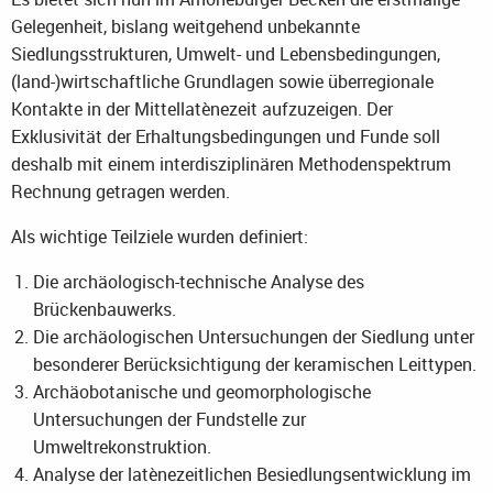
Gelegenheit, bislang weitgehend unbekannte
Siedlungsstrukturen, Umwelt- und Lebensbedingungen,
(land-)wirtschaftliche Grundlagen sowie überregionale
Kontakte in der Mittellatènezeit aufzuzeigen. Der
Exklusivität der Erhaltungsbedingungen und Funde soll
deshalb mit einem interdisziplinären Methodenspektrum
Rechnung getragen werden.
Als wichtige Teilziele wurden definiert:
Die archäologisch-technische Analyse des
Brückenbauwerks.
Die archäologischen Untersuchungen der Siedlung unter
besonderer Berücksichtigung der keramischen Leittypen.
Archäobotanische und geomorphologische
Untersuchungen der Fundstelle zur
Umweltrekonstruktion.
Analyse der latènezeitlichen Besiedlungsentwicklung im