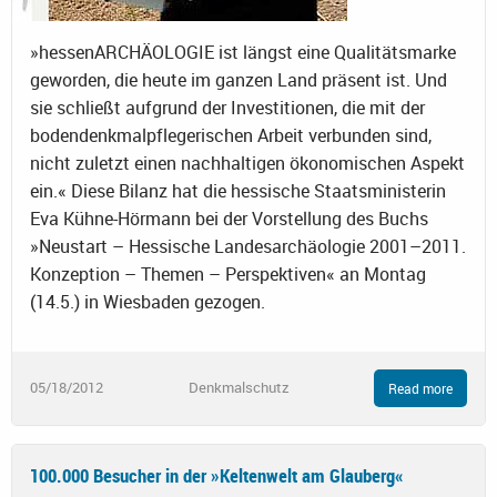
»hessenARCHÄOLOGIE ist längst eine Qualitätsmarke
geworden, die heute im ganzen Land präsent ist. Und
sie schließt aufgrund der Investitionen, die mit der
bodendenkmalpflegerischen Arbeit verbunden sind,
nicht zuletzt einen nachhaltigen ökonomischen Aspekt
ein.« Diese Bilanz hat die hessische Staatsministerin
Eva Kühne-Hörmann bei der Vorstellung des Buchs
»Neustart – Hessische Landesarchäologie 2001–2011.
Konzeption – Themen – Perspektiven« an Montag
(14.5.) in Wiesbaden gezogen.
05/18/2012
Denkmalschutz
Read more
100.000 Besucher in der »Keltenwelt am Glauberg«