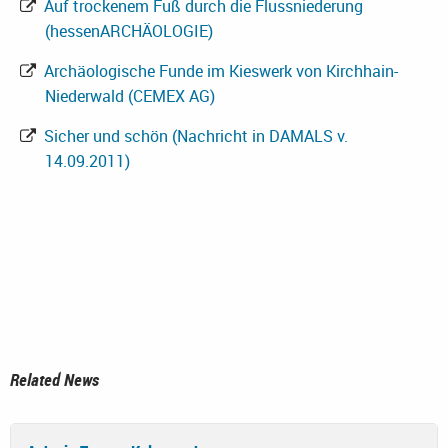
Auf trockenem Fuß durch die Flussniederung
(hessenARCHÄOLOGIE)
Archäologische Funde im Kieswerk von Kirchhain-
Niederwald (CEMEX AG)
Sicher und schön (Nachricht in DAMALS v.
14.09.2011)
Related News