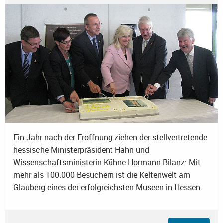
Ein Jahr nach der Eröffnung ziehen der stellvertretende
hessische Ministerpräsident Hahn und
Wissenschaftsministerin Kühne-Hörmann Bilanz: Mit
mehr als 100.000 Besuchern ist die Keltenwelt am
Glauberg eines der erfolgreichsten Museen in Hessen.