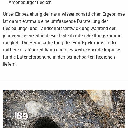
Amöneburger Becken.
Unter Einbeziehung der naturwissenschaftlichen Ergebnisse
ist damit erstmals eine umfassende Darstellung der
Besiedlungs- und Landschaftsentwicklung während der
jüngeren Eisenzeit in dieser bedeutenden Siedlungskammer
möglich. Die Herausarbeitung des Fundspektrums in der
mittleren Latènezeit kann überdies weitreichende Impulse
für die Latèneforschung in den benachbarten Regionen
liefern.