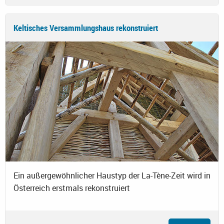
Keltisches Versammlungshaus rekonstruiert
Ein außergewöhnlicher Haustyp der La-Tène-Zeit wird in
Österreich erstmals rekonstruiert