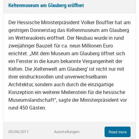
Keltenmuseum am Glauberg eröffnet
Der Hessische Ministerpräsident Volker Bouffier hat am
gestrigen Donnerstag das Keltenmuseum am Glauberg
im Wetteraukreis eröffnet. Der Neubau wurde in rund
zweijähriger Bauzeit für ca. neun Millionen Euro
errichtet. „Mit dem Museum am Glauberg öffnet sich
ein Fenster in die kaum bekannte Vergangenheit der
Kelten. Die ,Keltenwelt am Glauberg’ ist nicht nur mit
ihrer eindrucksvollen und unverwechselbaren
Architektur, sondern auch durch die einzigartige
Konzeption ein weiterer Meilenstein für die hessische
Museumslandschaft“, sagte der Ministerpräsident vor
rund 450 Gästen.
05/06/2011
Ausstellungen
Read more