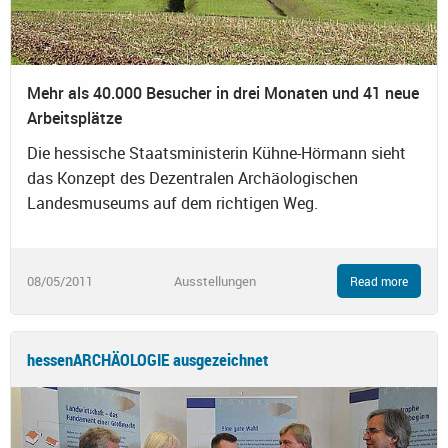
Mehr als 40.000 Besucher in drei Monaten und 41 neue
Arbeitsplätze
Die hessische Staatsministerin Kühne-Hörmann sieht
das Konzept des Dezentralen Archäologischen
Landesmuseums auf dem richtigen Weg.
08/05/2011
Ausstellungen
Read more
hessenARCHÄOLOGIE ausgezeichnet