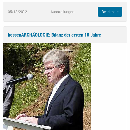
05/18/2012
Ausstellungen
Read more
hessenARCHÄOLOGIE: Bilanz der ersten 10 Jahre