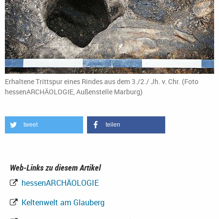
Erhaltene Trittspur eines Rindes aus dem 3./2./ Jh. v. Chr. (Foto
hessenARCHÄOLOGIE, Außenstelle Marburg)
tweet
teilen
Web-Links zu diesem Artikel
hessenARCHÄOLOGIE
Keltenwelt am Glauberg