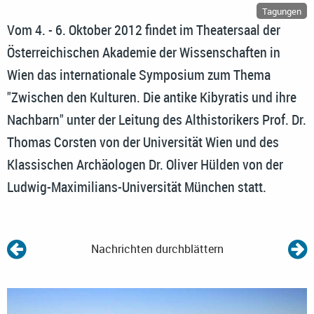
Tagungen
Vom 4. - 6. Oktober 2012 findet im Theatersaal der
Österreichischen Akademie der Wissenschaften in
Wien das internationale Symposium zum Thema
"Zwischen den Kulturen. Die antike Kibyratis und ihre
Nachbarn" unter der Leitung des Althistorikers Prof. Dr.
Thomas Corsten von der Universität Wien und des
Klassischen Archäologen Dr. Oliver Hülden von der
Ludwig-Maximilians-Universität München statt.
Nachrichten durchblättern