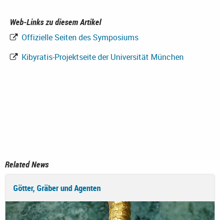
Web-Links zu diesem Artikel
Offizielle Seiten des Symposiums
Kibyratis-Projektseite der Universität München
Related News
Götter, Gräber und Agenten