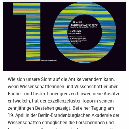
Wie sich unsere Sicht auf die Antike verändern kann,
wenn Wissenschaftlerinnen und Wissenschaftler über
Fächer- und Institutionengrenzen hinweg neue Ansätze
entwickeln, hat der Exzellenzcluster Topoi in seinem
zehnjährigen Bestehen gezeigt. Bei einer Tagung am
19. April in der Berlin-Brandenburgischen Akademie der
Wissenschaften ermöglichen die Forscherinnen und