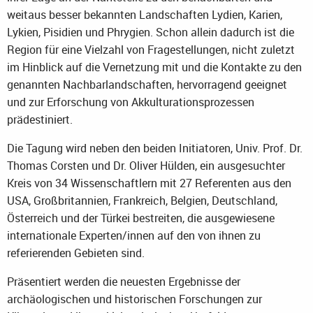
weitaus besser bekannten Landschaften Lydien, Karien,
Lykien, Pisidien und Phrygien. Schon allein dadurch ist die
Region für eine Vielzahl von Fragestellungen, nicht zuletzt
im Hinblick auf die Vernetzung mit und die Kontakte zu den
genannten Nachbarlandschaften, hervorragend geeignet
und zur Erforschung von Akkulturationsprozessen
prädestiniert.
Die Tagung wird neben den beiden Initiatoren, Univ. Prof. Dr.
Thomas Corsten und Dr. Oliver Hülden, ein ausgesuchter
Kreis von 34 Wissenschaftlern mit 27 Referenten aus den
USA, Großbritannien, Frankreich, Belgien, Deutschland,
Österreich und der Türkei bestreiten, die ausgewiesene
internationale Experten/innen auf den von ihnen zu
referierenden Gebieten sind.
Präsentiert werden die neuesten Ergebnisse der
archäologischen und historischen Forschungen zur