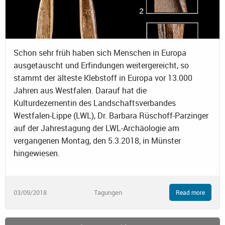
Schon sehr früh haben sich Menschen in Europa
ausgetauscht und Erfindungen weitergereicht, so
stammt der älteste Klebstoff in Europa vor 13.000
Jahren aus Westfalen. Darauf hat die
Kulturdezernentin des Landschaftsverbandes
Westfalen-Lippe (LWL), Dr. Barbara Rüschoff-Parzinger
auf der Jahrestagung der LWL-Archäologie am
vergangenen Montag, den 5.3.2018, in Münster
hingewiesen.
03/09/2018
Tagungen
Read more