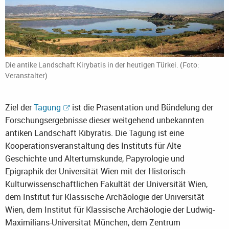
Die antike Landschaft Kirybatis in der heutigen Türkei. (Foto:
Veranstalter)
Ziel der
Tagung
ist die Präsentation und Bündelung der
Forschungsergebnisse dieser weitgehend unbekannten
antiken Landschaft Kibyratis. Die Tagung ist eine
Kooperationsveranstaltung des Instituts für Alte
Geschichte und Altertumskunde, Papyrologie und
Epigraphik der Universität Wien mit der Historisch-
Kulturwissenschaftlichen Fakultät der Universität Wien,
dem Institut für Klassische Archäologie der Universität
Wien, dem Institut für Klassische Archäologie der Ludwig-
Maximilians-Universität München, dem Zentrum