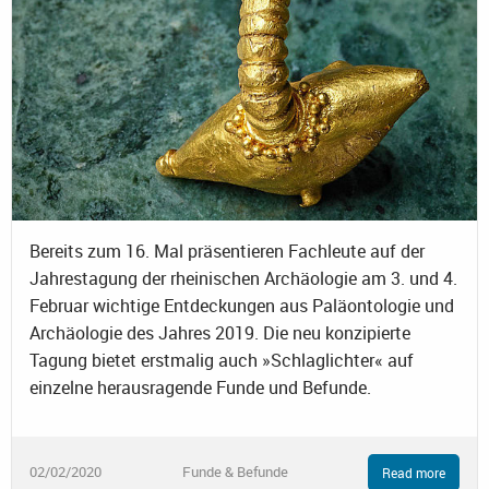
Bereits zum 16. Mal präsentieren Fachleute auf der
Jahrestagung der rheinischen Archäologie am 3. und 4.
Februar wichtige Entdeckungen aus Paläontologie und
Archäologie des Jahres 2019. Die neu konzipierte
Tagung bietet erstmalig auch »Schlaglichter« auf
einzelne herausragende Funde und Befunde.
02/02/2020
Funde & Befunde
Read more