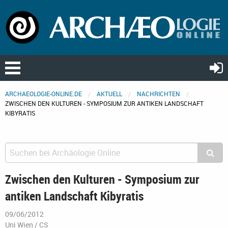
ARCHAEOLOGIE-ONLINE.DE
AKTUELL
NACHRICHTEN
ZWISCHEN DEN KULTUREN - SYMPOSIUM ZUR ANTIKEN LANDSCHAFT
KIBYRATIS
Zwischen den Kulturen - Symposium zur
antiken Landschaft Kibyratis
09/06/2012
Uni Wien / CS