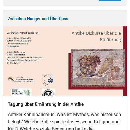
Zwischen Hunger und Überfluss
Tagung über Ernährung in der Antike
Antiker Kannibalismus: Was ist Mythos, was historisch
belegt? Welche Rolle spielte das Essen in Religion und
Kult? Welche soziale Bedeutung hatte die