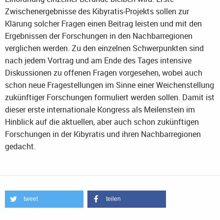
Zwischenergebnisse des Kibyratis-Projekts sollen zur
Klärung solcher Fragen einen Beitrag leisten und mit den
Ergebnissen der Forschungen in den Nachbarregionen
verglichen werden. Zu den einzelnen Schwerpunkten sind
nach jedem Vortrag und am Ende des Tages intensive
Diskussionen zu offenen Fragen vorgesehen, wobei auch
schon neue Fragestellungen im Sinne einer Weichenstellung
zukünftiger Forschungen formuliert werden sollen. Damit ist
dieser erste internationale Kongress als Meilenstein im
Hinblick auf die aktuellen, aber auch schon zukünftigen
Forschungen in der Kibyratis und ihren Nachbarregionen
gedacht.
tweet
teilen