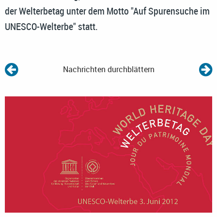
der Welterbetag unter dem Motto "Auf Spurensuche im
UNESCO-Welterbe" statt.
Nachrichten durchblättern