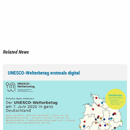
Related News
UNESCO-Welterbetag erstmals digital