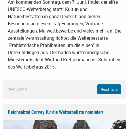
Am kommenden Sonntag, dem 7. Juni, findet der elfte
UNESCO-Welterbetag statt. Kultur- und
Naturerbestätten in ganz Deutschland bieten
Besuchern an diesem Tag Führungen, Vorträge,
Ausstellungen, Malwettbewerbe und vieles mehr an. Die
zentrale Veranstaltung richtet die Welterbestätte
"Prähistorische Pfahlbauten um die Alpen" in
Unteruhldingen aus. Der baden-württembergische
Ministerpräsident Winfried Kretschmann ist Schirmherr
des Welterbetags 2015.
06/05/2015
Read more
Reichsabtei Corvey für die Welterbeliste nominiert