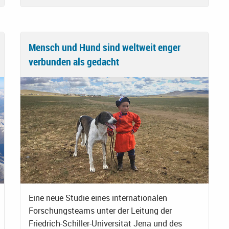
Mensch und Hund sind weltweit enger
verbunden als gedacht
Eine neue Studie eines internationalen
Forschungsteams unter der Leitung der
Friedrich-Schiller-Universität Jena und des