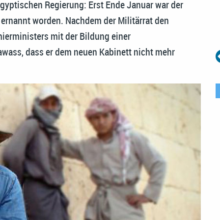
 ägyptischen Regierung: Erst Ende Januar war der
ernannt worden. Nachdem der Militärrat den
ierministers mit der Bildung einer
Hawass, dass er dem neuen Kabinett nicht mehr