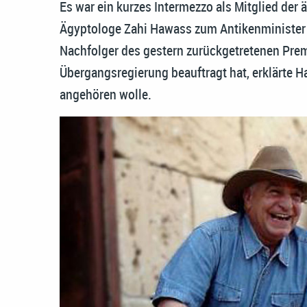
Es war ein kurzes Intermezzo als Mitglied der
Ägyptologe Zahi Hawass zum Antikenminister 
Nachfolger des gestern zurückgetretenen Prem
Übergangsregierung beauftragt hat, erklärte 
angehören wolle.