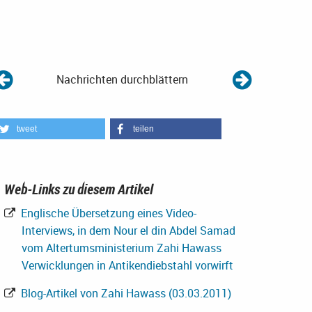
Nachrichten durchblättern
tweet
teilen
Web-Links zu diesem Artikel
Englische Übersetzung eines Video-
Interviews, in dem Nour el din Abdel Samad
vom Altertumsministerium Zahi Hawass
Verwicklungen in Antikendiebstahl vorwirft
Blog-Artikel von Zahi Hawass (03.03.2011)