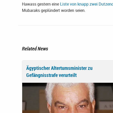
Hawass gestern eine
Liste von knapp zwei Dutzen
Mubaraks geplündert worden seien.
Related News
Ägyptischer Altertumsminister zu
Gefängnisstrafe verurteilt