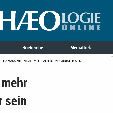
Recherche
Mediathek
HAWASS WILL NICHT MEHR ALTERTUMSMINISTER SEIN
t mehr
 sein