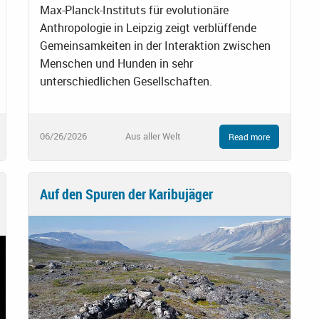
Max-Planck-Instituts für evolutionäre
Anthropologie in Leipzig zeigt verblüffende
Gemeinsamkeiten in der Interaktion zwischen
Menschen und Hunden in sehr
unterschiedlichen Gesellschaften.
06/26/2026
Aus aller Welt
Read more
Auf den Spuren der Karibujäger