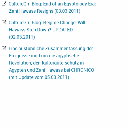
CultureGrrl Blog: End of an Egyptology Era:
Zahi Hawass Resigns (03.03.2011)
CultureGrrl Blog: Regime Change: Will
Hawass Step Down? UPDATED
(02.03.2011)
Eine ausführliche Zusammenfassung der
Ereignisse rund um die ägyptische
Revolution, den Kulturgüterschutz in
Ägypten und Zahi Hawass bei CHRONICO
(mit Update vom 05.03.2011)