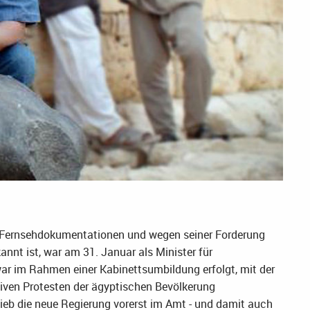
e Fernsehdokumentationen und wegen seiner Forderung
nt ist, war am 31. Januar als Minister für
ar im Rahmen einer Kabinettsumbildung erfolgt, mit der
ven Protesten der ägyptischen Bevölkerung
ieb die neue Regierung vorerst im Amt - und damit auch