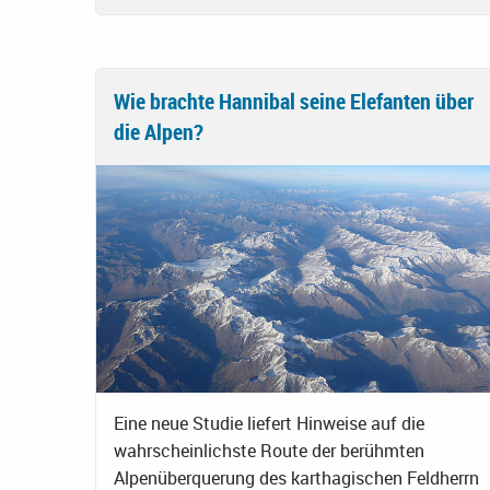
Wie brachte Hannibal seine Elefanten über
die Alpen?
Eine neue Studie liefert Hinweise auf die
wahrscheinlichste Route der berühmten
Alpenüberquerung des karthagischen Feldherrn