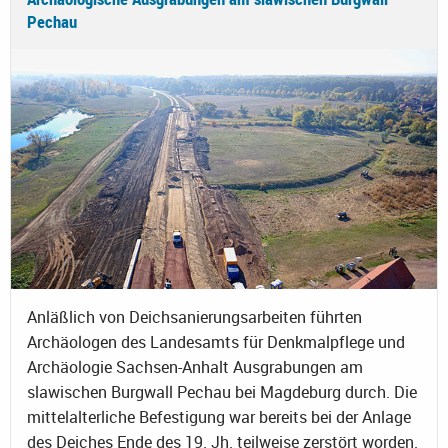
Pechau
Anläßlich von Deichsanierungsarbeiten führten
Archäologen des Landesamts für Denkmalpflege und
Archäologie Sachsen-Anhalt Ausgrabungen am
slawischen Burgwall Pechau bei Magdeburg durch. Die
mittelalterliche Befestigung war bereits bei der Anlage
des Deiches Ende des 19. Jh. teilweise zerstört worden.