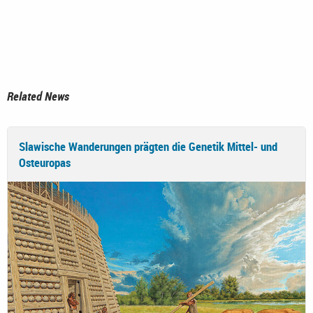
Related News
Slawische Wanderungen prägten die Genetik Mittel- und
Osteuropas