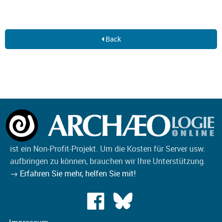
Back
ist ein Non-Profit-Projekt. Um die Kosten für Server usw.
aufbringen zu können, brauchen wir Ihre Unterstützung.
→ Erfahren Sie mehr, helfen Sie mit!