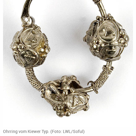
Ohrring vom Kiewer Typ. (Foto: LWL/Soful)