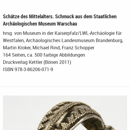
Schätze des Mittelalters. Schmuck aus dem Staatlichen
Archäologischen Museum Warschau
hrsg. von Museum in der Kaiserpfalz/LWL-Archäologie für
Westfalen, Archäologisches Landesmuseum Brandenburg,
Martin Kroker, Michael Rind, Franz Schopper
164 Seiten, ca. 500 farbige Abbildungen
Druckverlag Kettler (Bönen 2011)
ISBN 978-3-86206-071-9