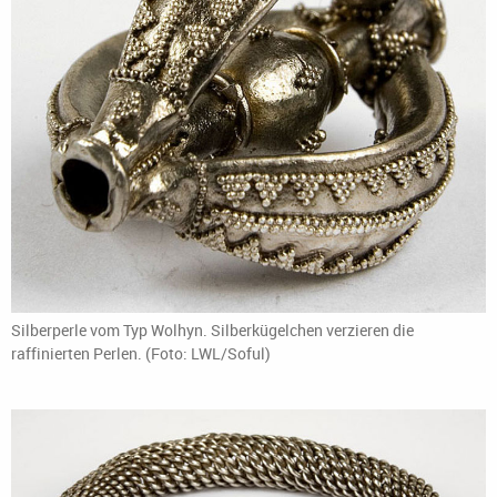
Silberperle vom Typ Wolhyn. Silberkügelchen verzieren die
raffinierten Perlen. (Foto: LWL/Soful)