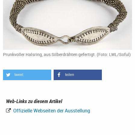
Prunkvoller Halsring, aus Silberdrähten gefertigt. (Foto: LWL/Soful)
tweet
teilen
Web-Links zu diesem Artikel
Offizielle Webseiten der Ausstellung