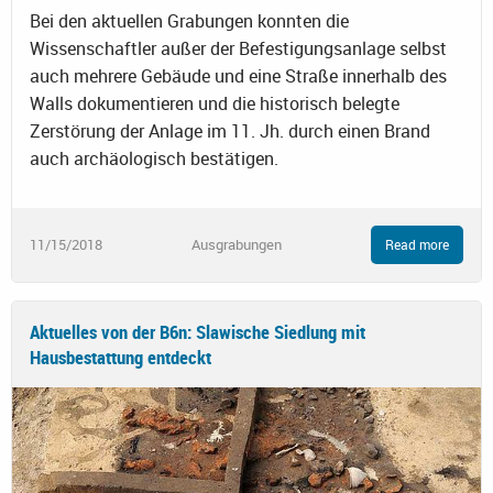
Bei den aktuellen Grabungen konnten die
Wissenschaftler außer der Befestigungsanlage selbst
auch mehrere Gebäude und eine Straße innerhalb des
Walls dokumentieren und die historisch belegte
Zerstörung der Anlage im 11. Jh. durch einen Brand
auch archäologisch bestätigen.
11/15/2018
Ausgrabungen
Read more
Aktuelles von der B6n: Slawische Siedlung mit
Hausbestattung entdeckt