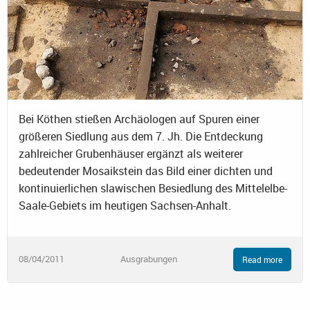
Bei Köthen stießen Archäologen auf Spuren einer
größeren Siedlung aus dem 7. Jh. Die Entdeckung
zahlreicher Grubenhäuser ergänzt als weiterer
bedeutender Mosaikstein das Bild einer dichten und
kontinuierlichen slawischen Besiedlung des Mittelelbe-
Saale-Gebiets im heutigen Sachsen-Anhalt.
08/04/2011
Ausgrabungen
Read more