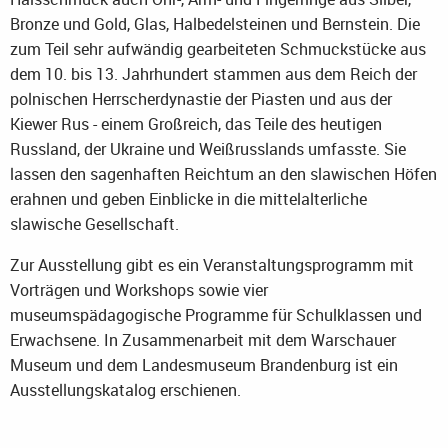
Bronze und Gold, Glas, Halbedelsteinen und Bernstein. Die
zum Teil sehr aufwändig gearbeiteten Schmuckstücke aus
dem 10. bis 13. Jahrhundert stammen aus dem Reich der
polnischen Herrscherdynastie der Piasten und aus der
Kiewer Rus - einem Großreich, das Teile des heutigen
Russland, der Ukraine und Weißrusslands umfasste. Sie
lassen den sagenhaften Reichtum an den slawischen Höfen
erahnen und geben Einblicke in die mittelalterliche
slawische Gesellschaft.
Zur Ausstellung gibt es ein Veranstaltungsprogramm mit
Vorträgen und Workshops sowie vier
museumspädagogische Programme für Schulklassen und
Erwachsene. In Zusammenarbeit mit dem Warschauer
Museum und dem Landesmuseum Brandenburg ist ein
Ausstellungskatalog erschienen.