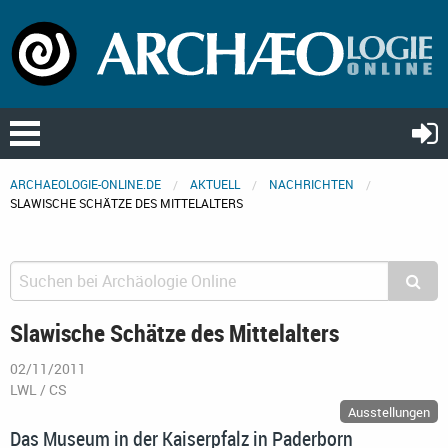
ARCHAEOLOGIE-ONLINE.DE
AKTUELL
NACHRICHTEN
SLAWISCHE SCHÄTZE DES MITTELALTERS
Slawische Schätze des Mittelalters
02/11/2011
LWL / CS
Ausstellungen
Das Museum in der Kaiserpfalz in Paderborn