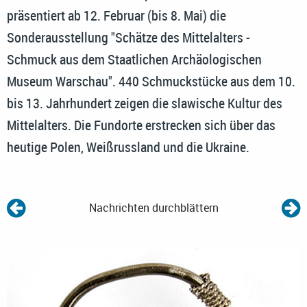
präsentiert ab 12. Februar (bis 8. Mai) die
Sonderausstellung "Schätze des Mittelalters -
Schmuck aus dem Staatlichen Archäologischen
Museum Warschau". 440 Schmuckstücke aus dem 10.
bis 13. Jahrhundert zeigen die slawische Kultur des
Mittelalters. Die Fundorte erstrecken sich über das
heutige Polen, Weißrussland und die Ukraine.
Nachrichten durchblättern