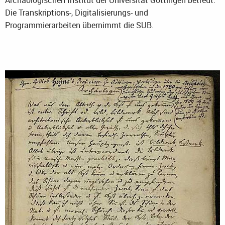
Die Transkriptions-, Digitalisierungs- und
Programmierarbeiten übernimmt die SUB.