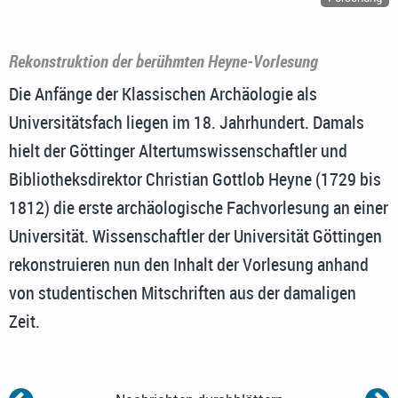
Rekonstruktion der berühmten Heyne-Vorlesung
Die Anfänge der Klassischen Archäologie als
Universitätsfach liegen im 18. Jahrhundert. Damals
hielt der Göttinger Altertumswissenschaftler und
Bibliotheksdirektor Christian Gottlob Heyne (1729 bis
1812) die erste archäologische Fachvorlesung an einer
Universität. Wissenschaftler der Universität Göttingen
rekonstruieren nun den Inhalt der Vorlesung anhand
von studentischen Mitschriften aus der damaligen
Zeit.