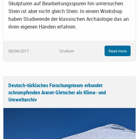
Skulpturen auf Bearbeitungsspuren hin untersuchen.
Stein ist aber nicht gleich Stein: In einem Workshop
haben Studierende der klassischen Archäologie das an
ihren eigenen Händen erfahren.
08/06/2017
Studium
Read more
Deutsch-türkisches Forschungsteam erkundet
schrumpfenden Ararat-Gletscher als Klima- und
Umweltarchiv