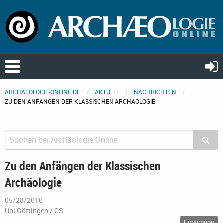
ARCHAEOLOGIE-ONLINE.DE
AKTUELL
NACHRICHTEN
ZU DEN ANFÄNGEN DER KLASSISCHEN ARCHÄOLOGIE
Zu den Anfängen der Klassischen
Archäologie
05/28/2010
Uni Göttingen / CS
Forschung