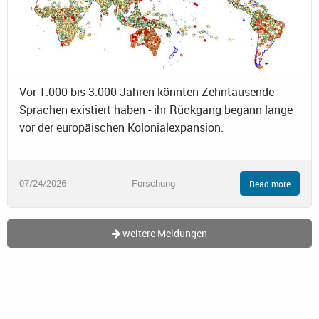
Vor 1.000 bis 3.000 Jahren könnten Zehntausende
Sprachen existiert haben - ihr Rückgang begann lange
vor der europäischen Kolonialexpansion.
07/24/2026
Forschung
Read more
weitere Meldungen