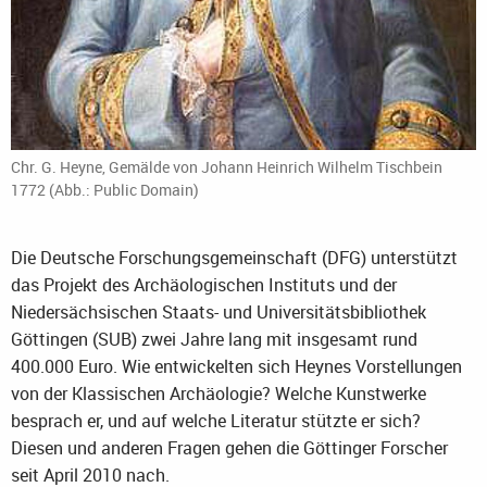
Chr. G. Heyne, Gemälde von Johann Heinrich Wilhelm Tischbein
1772 (Abb.: Public Domain)
Die Deutsche Forschungsgemeinschaft (DFG) unterstützt
das Projekt des Archäologischen Instituts und der
Niedersächsischen Staats- und Universitätsbibliothek
Göttingen (SUB) zwei Jahre lang mit insgesamt rund
400.000 Euro. Wie entwickelten sich Heynes Vorstellungen
von der Klassischen Archäologie? Welche Kunstwerke
besprach er, und auf welche Literatur stützte er sich?
Diesen und anderen Fragen gehen die Göttinger Forscher
seit April 2010 nach.