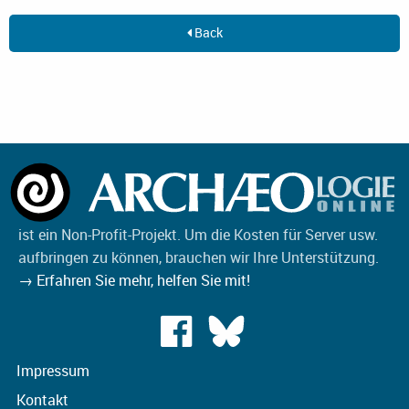
Back
ist ein Non-Profit-Projekt. Um die Kosten für Server usw.
aufbringen zu können, brauchen wir Ihre Unterstützung.
→ Erfahren Sie mehr, helfen Sie mit!
Impressum
Kontakt