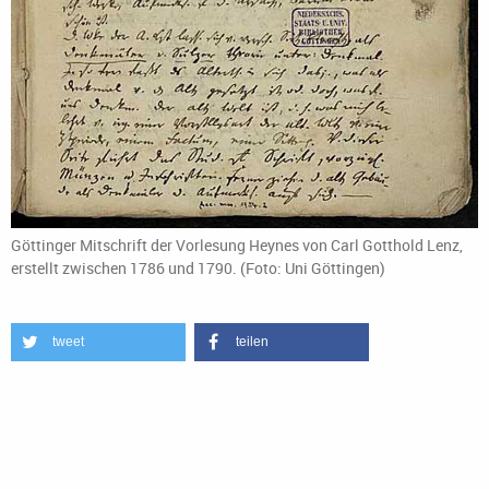
Göttinger Mitschrift der Vorlesung Heynes von Carl Gotthold Lenz,
erstellt zwischen 1786 und 1790. (Foto: Uni Göttingen)
tweet
teilen