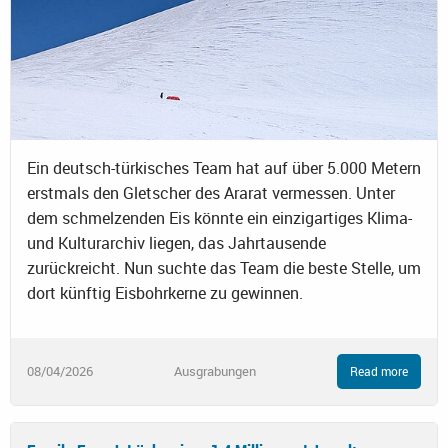
Ein deutsch-türkisches Team hat auf über 5.000 Metern
erstmals den Gletscher des Ararat vermessen. Unter
dem schmelzenden Eis könnte ein einzigartiges Klima-
und Kulturarchiv liegen, das Jahrtausende
zurückreicht. Nun suchte das Team die beste Stelle, um
dort künftig Eisbohrkerne zu gewinnen.
08/04/2026
Ausgrabungen
Read more