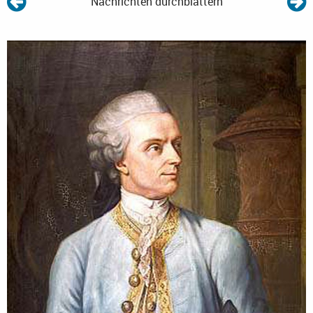
Nachrichten durchblättern