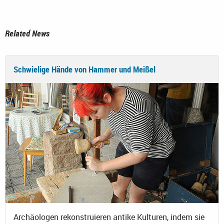
Related News
Schwielige Hände von Hammer und Meißel
Archäologen rekonstruieren antike Kulturen, indem sie