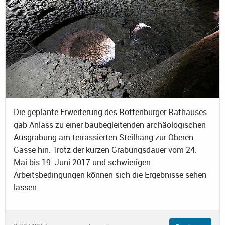
Die geplante Erweiterung des Rottenburger Rathauses
gab Anlass zu einer baubegleitenden archäologischen
Ausgrabung am terrassierten Steilhang zur Oberen
Gasse hin. Trotz der kurzen Grabungsdauer vom 24.
Mai bis 19. Juni 2017 und schwierigen
Arbeitsbedingungen können sich die Ergebnisse sehen
lassen.