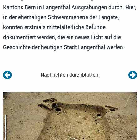
Kantons Bern in Langenthal Ausgrabungen durch. Hier,
in der ehemaligen Schwemmebene der Langete,
konnten erstmals mittelalterliche Befunde
dokumentiert werden, die ein neues Licht auf die
Geschichte der heutigen Stadt Langenthal werfen.
Nachrichten durchblättern