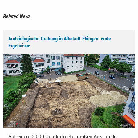
Related News
Archäologische Grabung in Albstadt-Ebingen: erste
Ergebnisse
Auf einem 3.000 Quadratmeter großen Areal in der