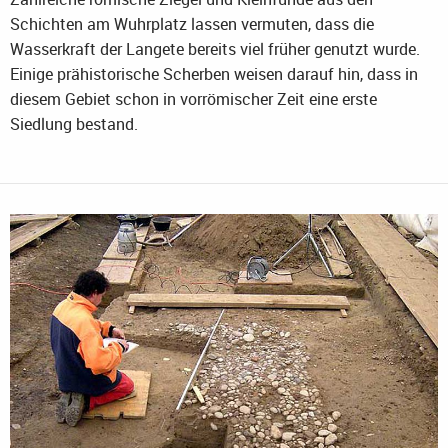
Schichten am Wuhrplatz lassen vermuten, dass die
Wasserkraft der Langete bereits viel früher genutzt wurde.
Einige prähistorische Scherben weisen darauf hin, dass in
diesem Gebiet schon in vorrömischer Zeit eine erste
Siedlung bestand.