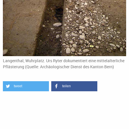
Langenthal, Wuhrplatz. Urs Ryter dokumentiert eine mittelalterliche
Pflästerung (Quelle: Archäologischer Dienst des Kanton Bern)
tweet
teilen