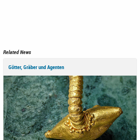
Related News
Götter, Gräber und Agenten