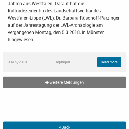
Jahren aus Westfalen. Darauf hat die
Kulturdezernentin des Landschaftsverbandes
Westfalen-Lippe (LWL), Dr. Barbara Rüschoff-Parzinger
auf der Jahrestagung der LWL-Archäologie am
vergangenen Montag, den 5.3.2018, in Münster
hingewiesen.
03/09/2018
Tagungen
Read more
weitere Meldungen
Back