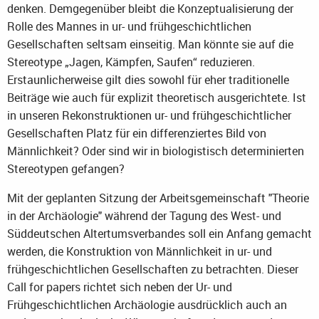
denken. Demgegenüber bleibt die Konzeptualisierung der
Rolle des Mannes in ur- und frühgeschichtlichen
Gesellschaften seltsam einseitig. Man könnte sie auf die
Stereotype „Jagen, Kämpfen, Saufen“ reduzieren.
Erstaunlicherweise gilt dies sowohl für eher traditionelle
Beiträge wie auch für explizit theoretisch ausgerichtete. Ist
in unseren Rekonstruktionen ur- und frühgeschichtlicher
Gesellschaften Platz für ein differenziertes Bild von
Männlichkeit? Oder sind wir in biologistisch determinierten
Stereotypen gefangen?
Mit der geplanten Sitzung der Arbeitsgemeinschaft "Theorie
in der Archäologie" während der Tagung des West- und
Süddeutschen Altertumsverbandes soll ein Anfang gemacht
werden, die Konstruktion von Männlichkeit in ur- und
frühgeschichtlichen Gesellschaften zu betrachten. Dieser
Call for papers richtet sich neben der Ur- und
Frühgeschichtlichen Archäologie ausdrücklich auch an