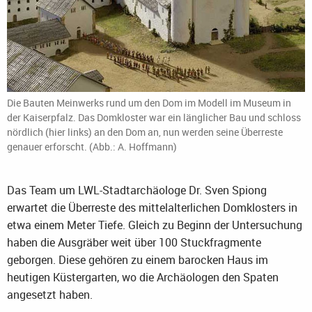
Die Bauten Meinwerks rund um den Dom im Modell im Museum in
der Kaiserpfalz. Das Domkloster war ein länglicher Bau und schloss
nördlich (hier links) an den Dom an, nun werden seine Überreste
genauer erforscht. (Abb.: A. Hoffmann)
Das Team um LWL-Stadtarchäologe Dr. Sven Spiong
erwartet die Überreste des mittelalterlichen Domklosters in
etwa einem Meter Tiefe. Gleich zu Beginn der Untersuchung
haben die Ausgräber weit über 100 Stuckfragmente
geborgen. Diese gehören zu einem barocken Haus im
heutigen Küstergarten, wo die Archäologen den Spaten
angesetzt haben.