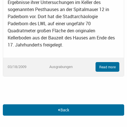
Ergebnisse ihrer Untersuchungen im Keller des
sogenannten Pesthauses an der Spitalmauer 12 in
Paderborn vor. Dort hat die Stadtarchäologie
Paderborn des LWL auf einer ungefähr 70
Quadratmeter großen Fläche den originalen
Kellerboden aus der Bauzeit des Hauses am Ende des
17. Jahrhunderts freigelegt.
03/18/2009
Ausgrabungen
Read more
Back