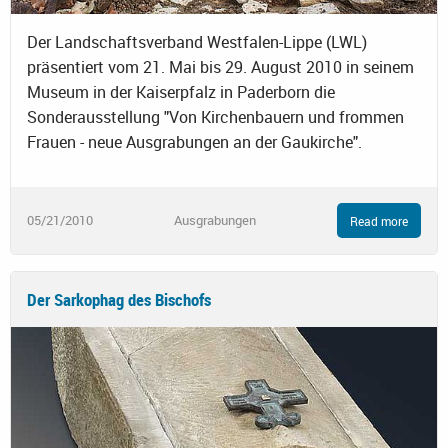
Der Landschaftsverband Westfalen-Lippe (LWL)
präsentiert vom 21. Mai bis 29. August 2010 in seinem
Museum in der Kaiserpfalz in Paderborn die
Sonderausstellung "Von Kirchenbauern und frommen
Frauen - neue Ausgrabungen an der Gaukirche".
05/21/2010
Ausgrabungen
Read more
Der Sarkophag des Bischofs