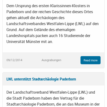
Dem Ursprung des ersten Klarissinnen-Klosters in
Paderborn und der reichen Geschichte dieses Ortes
gehen aktuell die Archäologen des
Landschaftsverbandes Westfalen-Lippe (LWL) auf den
Grund. Auf dem Gelände des ehemaligen
Landeshospitals packen auch 16 Studierende der
Universität Münster mit an.
09/12/2014
Ausgrabungen
Read more
LWL unterstützt Stadtarchäologie Paderborn
Der Landschaftsverband Westfalen-Lippe (LWL) und
die Stadt Paderborn haben den Vertrag für die
Stadtarchäologie Paderborn, die an das Museum in der