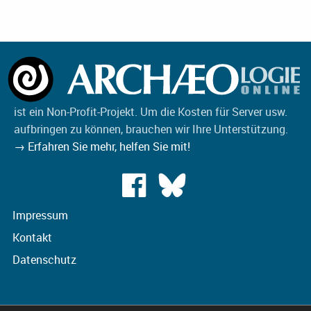
ist ein Non-Profit-Projekt. Um die Kosten für Server usw.
aufbringen zu können, brauchen wir Ihre Unterstützung.
→ Erfahren Sie mehr, helfen Sie mit!
Impressum
Kontakt
Datenschutz