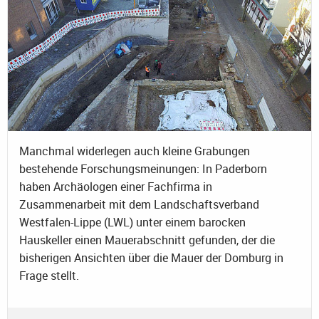
Manchmal widerlegen auch kleine Grabungen
bestehende Forschungsmeinungen: In Paderborn
haben Archäologen einer Fachfirma in
Zusammenarbeit mit dem Landschaftsverband
Westfalen-Lippe (LWL) unter einem barocken
Hauskeller einen Mauerabschnitt gefunden, der die
bisherigen Ansichten über die Mauer der Domburg in
Frage stellt.