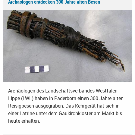
Archäologen entdecken 300 Jahre alten Besen
Archäologen des Landschaftsverbandes Westfalen-
Lippe (LWL) haben in Paderborn einen 300 Jahre alten
Reisigbesen ausgegraben. Das Kehrgerät hat sich in
einer Latrine unter dem Gaukirchkloster am Markt bis
heute erhalten.