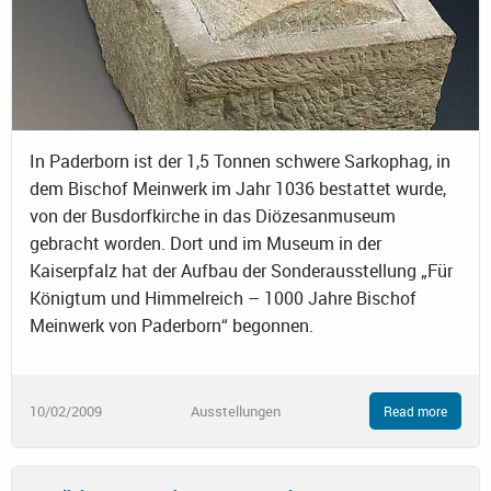
In Paderborn ist der 1,5 Tonnen schwere Sarkophag, in
dem Bischof Meinwerk im Jahr 1036 bestattet wurde,
von der Busdorfkirche in das Diözesanmuseum
gebracht worden. Dort und im Museum in der
Kaiserpfalz hat der Aufbau der Sonderausstellung „Für
Königtum und Himmelreich – 1000 Jahre Bischof
Meinwerk von Paderborn“ begonnen.
10/02/2009
Ausstellungen
Read more