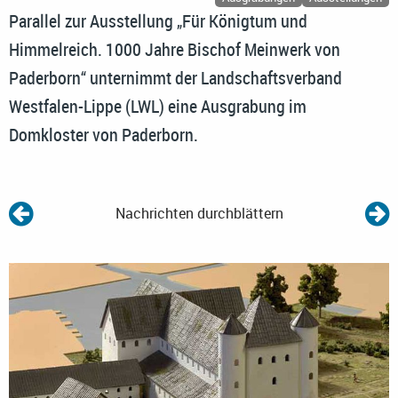
Parallel zur Ausstellung „Für Königtum und
Himmelreich. 1000 Jahre Bischof Meinwerk von
Paderborn“ unternimmt der Landschaftsverband
Westfalen-Lippe (LWL) eine Ausgrabung im
Domkloster von Paderborn.
Nachrichten durchblättern