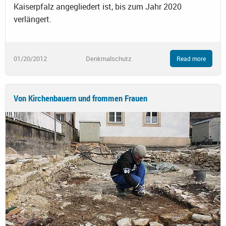
Kaiserpfalz angegliedert ist, bis zum Jahr 2020
verlängert.
01/20/2012
Denkmalschutz
Read more
Von Kirchenbauern und frommen Frauen