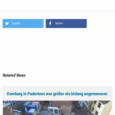
tweet
teilen
Related News
Domburg in Paderborn war größer als bislang angenommen