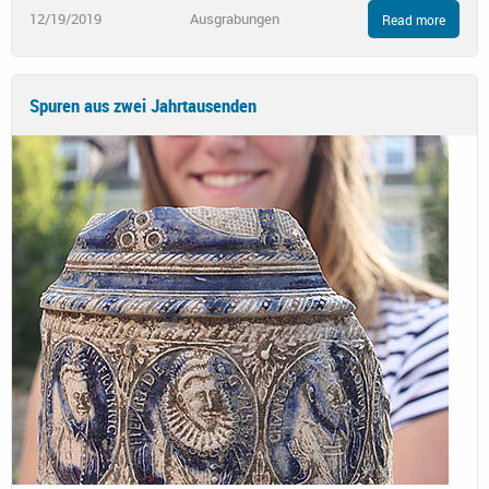
12/19/2019
Ausgrabungen
Read more
Spuren aus zwei Jahrtausenden