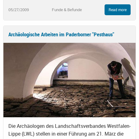
05/27/2009
Funde & Befunde
Read more
Archäologische Arbeiten im Paderborner "Pesthaus"
Die Archäologen des Landschaftsverbandes Westfalen-
Lippe (LWL) stellen in einer Führung am 21. März die