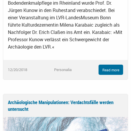
Bodendenkmalpflege im Rheinland wurde Prof. Dr.
Jürgen Kunow in den Ruhestand verabschiedet. Bei
einer Veranstaltung im LVR-LandesMuseum Bonn
führte Kulturdezernentin Milena Karabaic zugleich als
Nachfolger Dr. Erich Claßen ins Amt ein. Karabaic: »Mit
Professor Kunow verlässt ein Schwergewicht der
Archäologie den LVR.«
12/20/2018
Personalia
Read more
Archäologische Manipulationen: Verdachtsfälle werden
untersucht