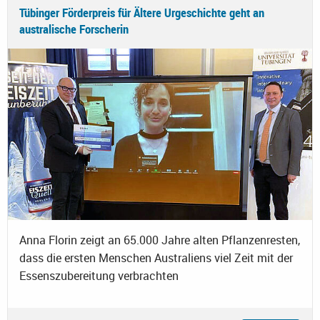
Tübinger Förderpreis für Ältere Urgeschichte geht an
australische Forscherin
Anna Florin zeigt an 65.000 Jahre alten Pflanzenresten,
dass die ersten Menschen Australiens viel Zeit mit der
Essenszubereitung verbrachten