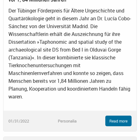
Der Tübinger Förderpreis für Ältere Urgeschichte und
Quartärökologie geht in diesem Jahr an Dr. Lucía Cobo-
Sánchez von der Universität Madrid. Die
Wissenschaftlerin erhält die Auszeichnung für ihre
Dissertation »Taphonomic and spatial study of the
archaeological site DS from Bed I in Olduvai Gorge
(Tanzania)«. In dieser kombinierte sie klassische
Tierknochenuntersuchungen mit
Maschinenlernverfahren und konnte so zeigen, dass
Menschen bereits vor 1,84 Millionen Jahren zu
Planung, Kooperation und koordiniertem Handeln fähig
waren.
01/31/2022
Personalia
Read more