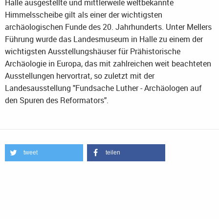
Halle ausgestellte und mittlerweile weltbekannte
Himmelsscheibe gilt als einer der wichtigsten
archäologischen Funde des 20. Jahrhunderts. Unter Mellers
Führung wurde das Landesmuseum in Halle zu einem der
wichtigsten Ausstellungshäuser für Prähistorische
Archäologie in Europa, das mit zahlreichen weit beachteten
Ausstellungen hervortrat, so zuletzt mit der
Landesausstellung "Fundsache Luther - Archäologen auf
den Spuren des Reformators".
tweet
teilen