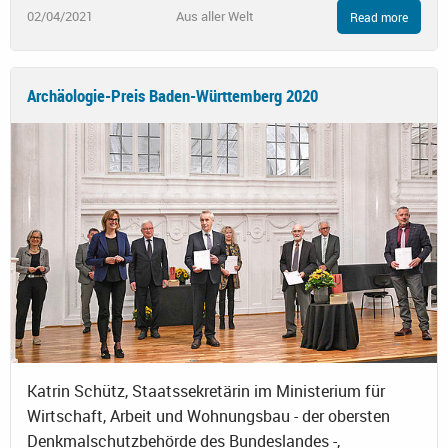
02/04/2021
Aus aller Welt
Read more
Archäologie-Preis Baden-Württemberg 2020
Katrin Schütz, Staatssekretärin im Ministerium für
Wirtschaft, Arbeit und Wohnungsbau - der obersten
Denkmalschutzbehörde des Bundeslandes -,