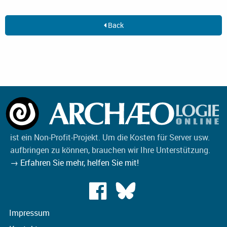
Back
ist ein Non-Profit-Projekt. Um die Kosten für Server usw.
aufbringen zu können, brauchen wir Ihre Unterstützung.
→ Erfahren Sie mehr, helfen Sie mit!
Impressum