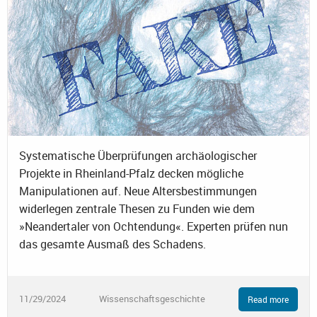
Systematische Überprüfungen archäologischer
Projekte in Rheinland-Pfalz decken mögliche
Manipulationen auf. Neue Altersbestimmungen
widerlegen zentrale Thesen zu Funden wie dem
»Neandertaler von Ochtendung«. Experten prüfen nun
das gesamte Ausmaß des Schadens.
11/29/2024
Wissenschaftsgeschichte
Read more