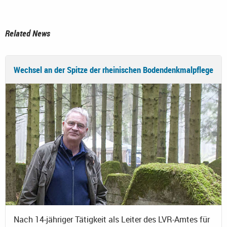
Related News
Wechsel an der Spitze der rheinischen Bodendenkmalpflege
Nach 14-jähriger Tätigkeit als Leiter des LVR-Amtes für