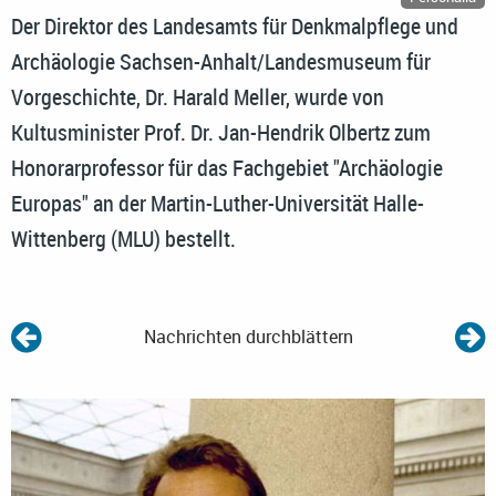
Der Direktor des Landesamts für Denkmalpflege und
Archäologie Sachsen-Anhalt/Landesmuseum für
Vorgeschichte, Dr. Harald Meller, wurde von
Kultusminister Prof. Dr. Jan-Hendrik Olbertz zum
Honorarprofessor für das Fachgebiet "Archäologie
Europas" an der Martin-Luther-Universität Halle-
Wittenberg (MLU) bestellt.
Nachrichten durchblättern