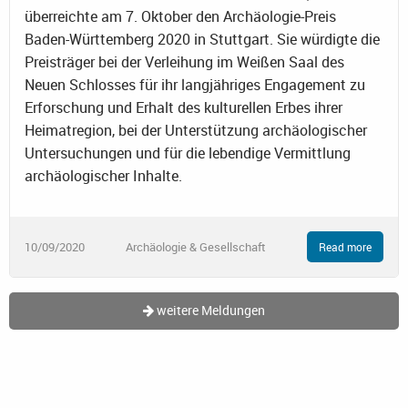
überreichte am 7. Oktober den Archäologie-Preis
Baden-Württemberg 2020 in Stuttgart. Sie würdigte die
Preisträger bei der Verleihung im Weißen Saal des
Neuen Schlosses für ihr langjähriges Engagement zu
Erforschung und Erhalt des kulturellen Erbes ihrer
Heimatregion, bei der Unterstützung archäologischer
Untersuchungen und für die lebendige Vermittlung
archäologischer Inhalte.
10/09/2020
Archäologie & Gesellschaft
Read more
weitere Meldungen