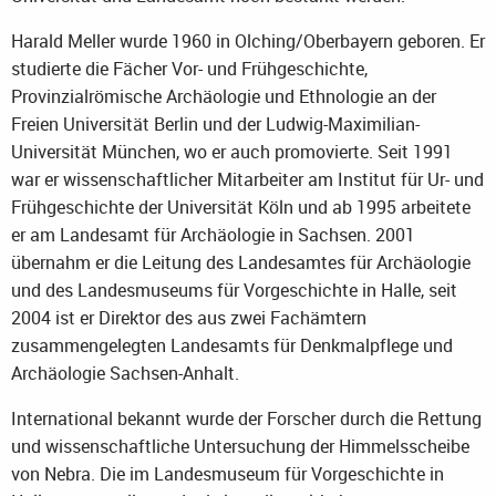
Harald Meller wurde 1960 in Olching/Oberbayern geboren. Er
studierte die Fächer Vor- und Frühgeschichte,
Provinzialrömische Archäologie und Ethnologie an der
Freien Universität Berlin und der Ludwig-Maximilian-
Universität München, wo er auch promovierte. Seit 1991
war er wissenschaftlicher Mitarbeiter am Institut für Ur- und
Frühgeschichte der Universität Köln und ab 1995 arbeitete
er am Landesamt für Archäologie in Sachsen. 2001
übernahm er die Leitung des Landesamtes für Archäologie
und des Landesmuseums für Vorgeschichte in Halle, seit
2004 ist er Direktor des aus zwei Fachämtern
zusammengelegten Landesamts für Denkmalpflege und
Archäologie Sachsen-Anhalt.
International bekannt wurde der Forscher durch die Rettung
und wissenschaftliche Untersuchung der Himmelsscheibe
von Nebra. Die im Landesmuseum für Vorgeschichte in