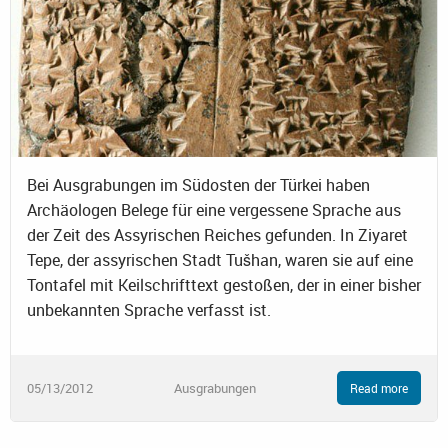
Bei Ausgrabungen im Südosten der Türkei haben
Archäologen Belege für eine vergessene Sprache aus
der Zeit des Assyrischen Reiches gefunden. In Ziyaret
Tepe, der assyrischen Stadt Tušhan, waren sie auf eine
Tontafel mit Keilschrifttext gestoßen, der in einer bisher
unbekannten Sprache verfasst ist.
05/13/2012
Ausgrabungen
Read more