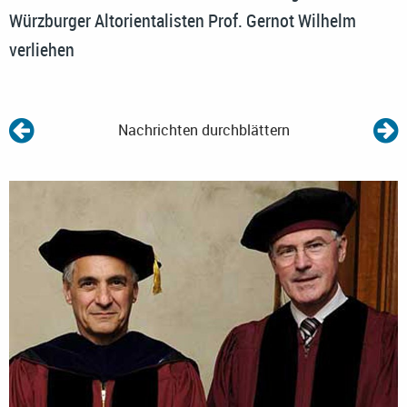
Würzburger Altorientalisten Prof. Gernot Wilhelm
verliehen
Nachrichten durchblättern