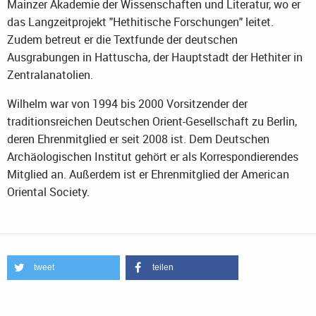
Mainzer Akademie der Wissenschaften und Literatur, wo er
das Langzeitprojekt "Hethitische Forschungen" leitet.
Zudem betreut er die Textfunde der deutschen
Ausgrabungen in Hattuscha, der Hauptstadt der Hethiter in
Zentralanatolien.
Wilhelm war von 1994 bis 2000 Vorsitzender der
traditionsreichen Deutschen Orient-Gesellschaft zu Berlin,
deren Ehrenmitglied er seit 2008 ist. Dem Deutschen
Archäologischen Institut gehört er als Korrespondierendes
Mitglied an. Außerdem ist er Ehrenmitglied der American
Oriental Society.
tweet
teilen