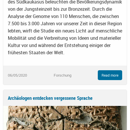
des Südkaukasus beleuchten die Bevölkerungsdynamik
von der Jungsteinzeit bis zur Bronzezeit. Durch die
Analyse der Genome von 110 Menschen, die zwischen
7.500 bis 3.000 Jahren vor unserer Zeit in dieser Region
lebten, wirft die Studie ein neues Licht auf menschliche
Mobilität und die Verbreitung von Ideen und materieller
Kultur vor und während der Entstehung einiger der
frühesten Staaten der Welt.
06/05/2020
Forschung
Read more
Archäologen entdecken vergessene Sprache