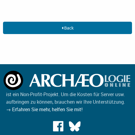
Back
ist ein Non-Profit-Projekt. Um die Kosten für Server usw.
aufbringen zu können, brauchen wir Ihre Unterstützung.
→ Erfahren Sie mehr, helfen Sie mit!