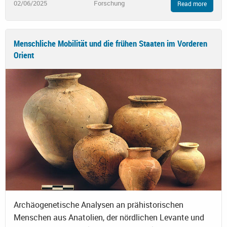
02/06/2025
Forschung
Read more
Menschliche Mobilität und die frühen Staaten im Vorderen
Orient
Archäogenetische Analysen an prähistorischen
Menschen aus Anatolien, der nördlichen Levante und