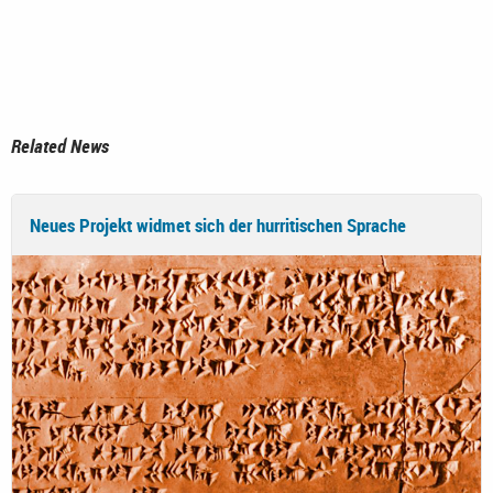
Related News
Neues Projekt widmet sich der hurritischen Sprache