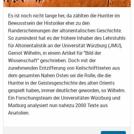
Es ist noch nicht lange her, da zählten die Hurriter im
Bewusstsein der Historiker eher zu den
Randerscheinungen der altorientalischen Geschichte.
So zumindest hat es der frühere Inhaber des Lehrstuhls
für Altorientalistik an der Universität Würzburg (JMU),
Gernot Wilhelm, in einem Artikel für "Bild der
Wissenschaft" geschrieben. Doch mit der
zunehmenden Entzifferung von Keilschrifttexten aus
dem gesamten Nahen Osten sei die Rolle, die die
Hurriter in der Geistesgeschichte des alten Orients
gespielt haben, immer deutlicher geworden, so Wilhelm.
Ein Forschungsteam der Universitäten Würzburg und
Marburg analysiert nun nahezu 2000 Texte aus
Anatolien.