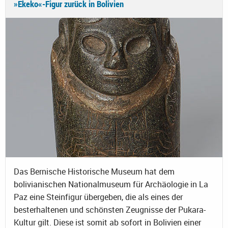
»Ekeko«-Figur zurück in Bolivien
Das Bernische Historische Museum hat dem
bolivianischen Nationalmuseum für Archäologie in La
Paz eine Steinfigur übergeben, die als eines der
besterhaltenen und schönsten Zeugnisse der Pukara-
Kultur gilt. Diese ist somit ab sofort in Bolivien einer