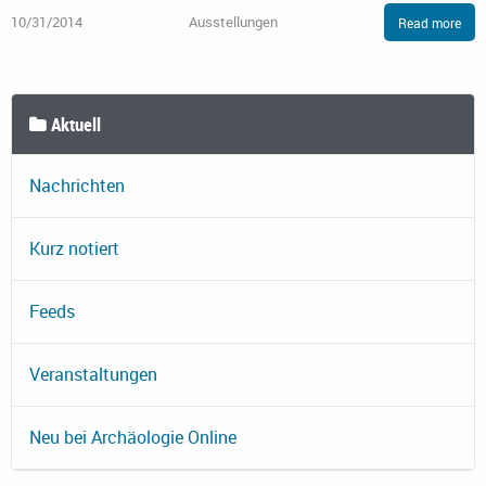
10/31/2014
Ausstellungen
Read more
Aktuell
Nachrichten
Kurz notiert
Feeds
Veranstaltungen
Neu bei Archäologie Online