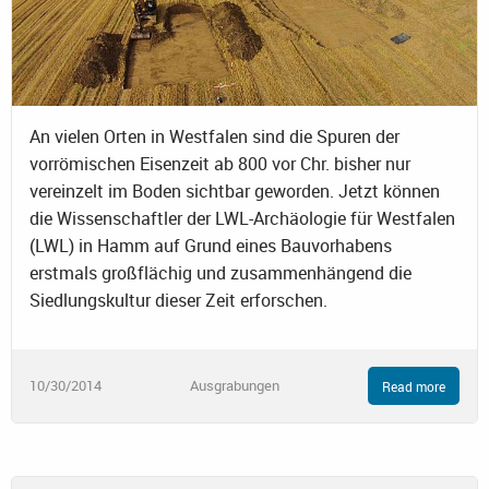
An vielen Orten in Westfalen sind die Spuren der
vorrömischen Eisenzeit ab 800 vor Chr. bisher nur
vereinzelt im Boden sichtbar geworden. Jetzt können
die Wissenschaftler der LWL-Archäologie für Westfalen
(LWL) in Hamm auf Grund eines Bauvorhabens
erstmals großflächig und zusammenhängend die
Siedlungskultur dieser Zeit erforschen.
10/30/2014
Ausgrabungen
Read more