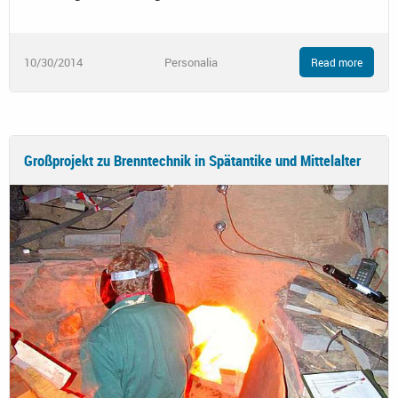
10/30/2014
Personalia
Read more
Großprojekt zu Brenntechnik in Spätantike und Mittelalter