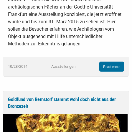
archäologischen Fächer an der Goethe-Universität
Frankfurt eine Ausstellung konzipiert, die jetzt eröffnet
wurde und bis zum 31. März 2015 zu sehen ist. Hier
sollen die Besucher erfahren, wie Archäologen vom
Objekt ausgehend mit Hilfe unterschiedlicher
Methoden zur Erkenntnis gelangen.
10/28/2014
Ausstellungen
Read more
Goldfund von Bernstorf stammt wohl doch nicht aus der
Bronzezeit