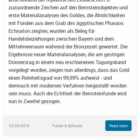
zuzuordnende Zeichen auf den Bernsteinobjekten und
erste Materialanalysen des Goldes, die Ähnlichkeiten
mit Funden aus dem Grab des ägyptischen Pharaos
Echnaton zeigten, wurden als Beleg für
Handelsbeziehungen zwischen Bayern und dem
Mittelmeerraum während der Bronzezeit gewertet. Die
Ergebnisse neuer Materialanalysen, die am gestrigen
Donnerstag in einem neu erschienenen Tagungsband
vorgelegt wurden, zeigen nun allerdings, dass das Gold
einen Reinheitsgrad von 99,99% aufweist - und
demnach mit modernen Verfahren hergestellt worden
sein muss. Auch die Echtheit der Bernsteinfunde wird
nun in Zweifel gezogen.
10/24/2014
Funde & Befunde
Read more