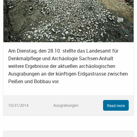
Am Dienstag, den 28.10. stellte das Landesamt für
Denkmalpflege und Archäologie Sachsen-Anhalt
weitere Ergebnisse der aktuellen archäologischen
Ausgrabungen an der künftigen Erdgastrasse zwischen
Peißen und Bobbau vor.
10/31/2014
Ausgrabungen
Read more