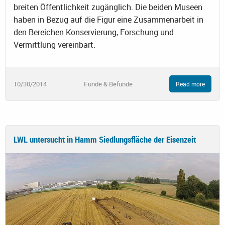
breiten Öffentlichkeit zugänglich. Die beiden Museen
haben in Bezug auf die Figur eine Zusammenarbeit in
den Bereichen Konservierung, Forschung und
Vermittlung vereinbart.
10/30/2014
Funde & Befunde
Read more
LWL untersucht in Hamm Siedlungsfläche der Eisenzeit