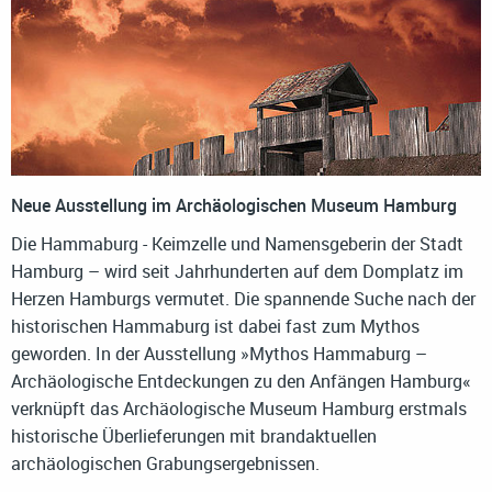
Neue Ausstellung im Archäologischen Museum Hamburg
Die Hammaburg - Keimzelle und Namensgeberin der Stadt
Hamburg – wird seit Jahrhunderten auf dem Domplatz im
Herzen Hamburgs vermutet. Die spannende Suche nach der
historischen Hammaburg ist dabei fast zum Mythos
geworden. In der Ausstellung »Mythos Hammaburg –
Archäologische Entdeckungen zu den Anfängen Hamburg«
verknüpft das Archäologische Museum Hamburg erstmals
historische Überlieferungen mit brandaktuellen
archäologischen Grabungsergebnissen.