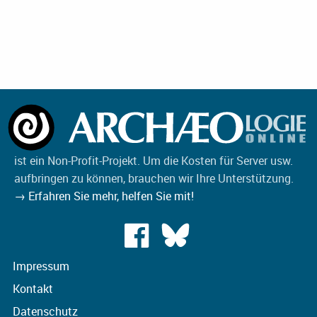
ist ein Non-Profit-Projekt. Um die Kosten für Server usw.
aufbringen zu können, brauchen wir Ihre Unterstützung.
→ Erfahren Sie mehr, helfen Sie mit!
Impressum
Kontakt
Datenschutz