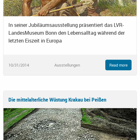
In seiner Jubiläumsausstellung präsentiert das LVR-
LandesMuseum Bonn den Lebensalltag während der
letzten Eiszeit in Europa
10/31/2014
Ausstellungen
Read more
Die mittelalterliche Wüstung Krakau bei Peißen