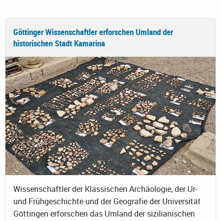
Göttinger Wissenschaftler erforschen Umland der
historischen Stadt Kamarina
Wissenschaftler der Klassischen Archäologie, der Ur-
und Frühgeschichte und der Geografie der Universität
Göttingen erforschen das Umland der sizilianischen