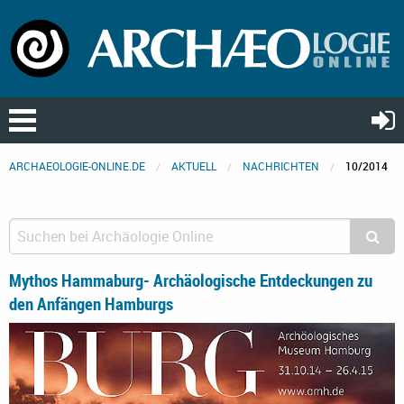
ARCHAEOLOGIE-ONLINE.DE
AKTUELL
NACHRICHTEN
10/2014
Mythos Hammaburg- Archäologische Entdeckungen zu
den Anfängen Hamburgs