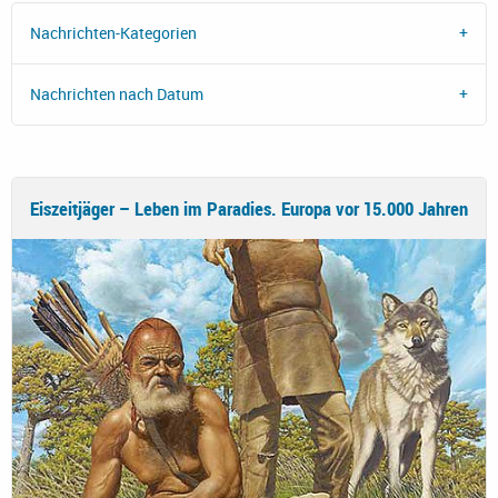
Nachrichten-Kategorien
Nachrichten nach Datum
Eiszeitjäger – Leben im Paradies. Europa vor 15.000 Jahren