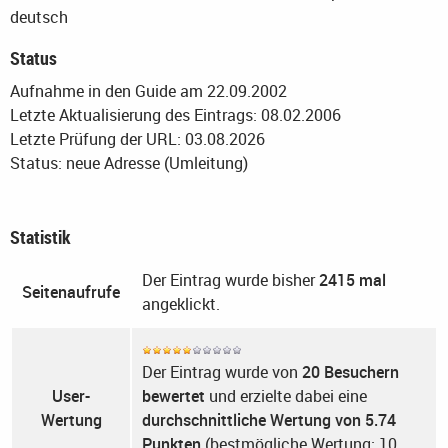
deutsch
Status
Aufnahme in den Guide am 22.09.2002
Letzte Aktualisierung des Eintrags: 08.02.2006
Letzte Prüfung der URL: 03.08.2026
Status: neue Adresse (Umleitung)
Statistik
Der Eintrag wurde bisher
2415 mal
Seitenaufrufe
angeklickt.
Der Eintrag wurde von
20 Besuchern
User-
bewertet
und erzielte dabei eine
Wertung
durchschnittliche Wertung von 5.74
Punkten
(bestmögliche Wertung: 10