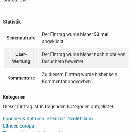
Statistik
Der Eintrag wurde bisher
53 mal
Seitenaufrufe
angeklickt.
User-
Der Eintrag wurde bisher noch nicht von
Wertung
Besuchern bewertet.
Zu diesem Eintrag wurde bisher kein
Kommentare
Kommentar abgegeben.
Kategorien
Dieser Eintrag ist in folgenden Kategorien aufgelistet:
Epochen & Kulturen
:
Steinzeit
:
Neolithikum
Länder
:
Europa