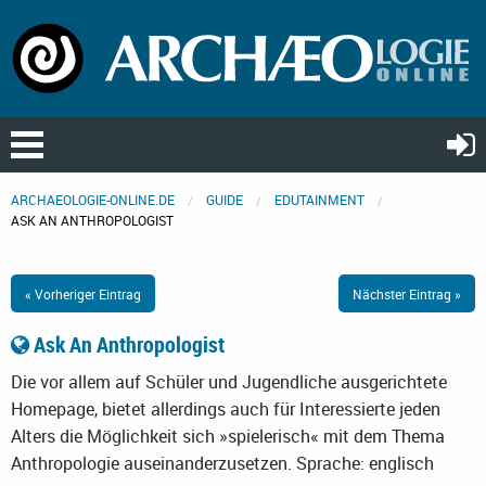
ARCHAEOLOGIE-ONLINE.DE
GUIDE
EDUTAINMENT
ASK AN ANTHROPOLOGIST
« Vorheriger Eintrag
Nächster Eintrag »
Ask An Anthropologist
Die vor allem auf Schüler und Jugendliche ausgerichtete
Homepage, bietet allerdings auch für Interessierte jeden
Alters die Möglichkeit sich »spielerisch« mit dem Thema
Anthropologie auseinanderzusetzen.
Sprache: englisch