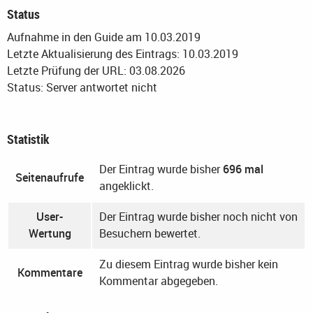
Status
Aufnahme in den Guide am 10.03.2019
Letzte Aktualisierung des Eintrags: 10.03.2019
Letzte Prüfung der URL: 03.08.2026
Status: Server antwortet nicht
Statistik
Der Eintrag wurde bisher
696 mal
Seitenaufrufe
angeklickt.
User-
Der Eintrag wurde bisher noch nicht von
Wertung
Besuchern bewertet.
Zu diesem Eintrag wurde bisher kein
Kommentare
Kommentar abgegeben.