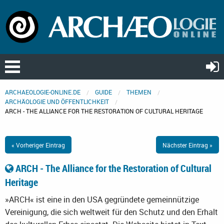
ARCHAEOLOGIE-ONLINE.DE
GUIDE
THEMEN
ARCHÄOLOGIE UND ÖFFENTLICHKEIT
ARCH - THE ALLIANCE FOR THE RESTORATION OF CULTURAL HERITAGE
« Vorheriger Eintrag
Nächster Eintrag »
ARCH - The Alliance for the Restoration of Cultural
Heritage
»ARCH« ist eine in den USA gegründete gemeinnützige
Vereinigung, die sich weltweit für den Schutz und den Erhalt