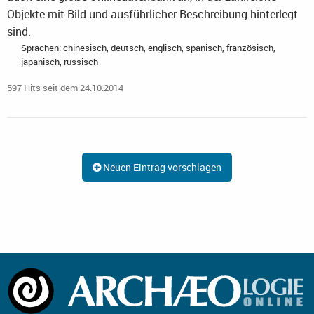
Objekte mit Bild und ausführlicher Beschreibung hinterlegt
sind.
Sprachen: chinesisch, deutsch, englisch, spanisch, französisch,
japanisch, russisch
597 Hits seit dem 24.10.2014
Neuen Eintrag vorschlagen