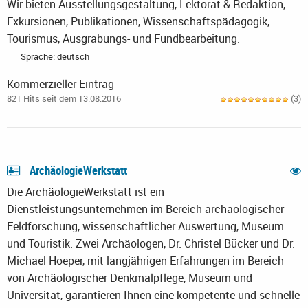
Wir bieten Ausstellungsgestaltung, Lektorat & Redaktion,
Exkursionen, Publikationen, Wissenschaftspädagogik,
Tourismus, Ausgrabungs- und Fundbearbeitung.
Sprache: deutsch
Kommerzieller Eintrag
821 Hits seit dem 13.08.2016
(3)
ArchäologieWerkstatt
Die ArchäologieWerkstatt ist ein
Dienstleistungsunternehmen im Bereich archäologischer
Feldforschung, wissenschaftlicher Auswertung, Museum
und Touristik. Zwei Archäologen, Dr. Christel Bücker und Dr.
Michael Hoeper, mit langjährigen Erfahrungen im Bereich
von Archäologischer Denkmalpflege, Museum und
Universität, garantieren Ihnen eine kompetente und schnelle