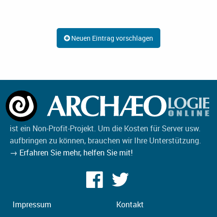
Neuen Eintrag vorschlagen
ist ein Non-Profit-Projekt. Um die Kosten für Server usw.
aufbringen zu können, brauchen wir Ihre Unterstützung.
→ Erfahren Sie mehr, helfen Sie mit!
Impressum
Kontakt