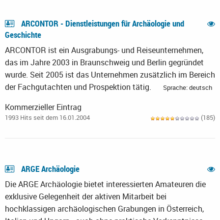
ARCONTOR - Dienstleistungen für Archäologie und
Geschichte
ARCONTOR ist ein Ausgrabungs- und Reiseunternehmen,
das im Jahre 2003 in Braunschweig und Berlin gegründet
wurde. Seit 2005 ist das Unternehmen zusätzlich im Bereich
der Fachgutachten und Prospektion tätig.
Sprache: deutsch
Kommerzieller Eintrag
1993 Hits seit dem 16.01.2004
(185)
ARGE Archäologie
Die ARGE Archäologie bietet interessierten Amateuren die
exklusive Gelegenheit der aktiven Mitarbeit bei
hochklassigen archäologischen Grabungen in Österreich,