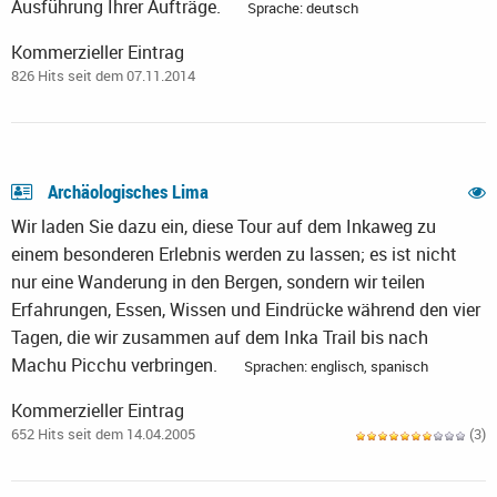
Ausführung Ihrer Aufträge.
Sprache: deutsch
Kommerzieller Eintrag
826 Hits seit dem 07.11.2014
Archäologisches Lima
Wir laden Sie dazu ein, diese Tour auf dem Inkaweg zu
einem besonderen Erlebnis werden zu lassen; es ist nicht
nur eine Wanderung in den Bergen, sondern wir teilen
Erfahrungen, Essen, Wissen und Eindrücke während den vier
Tagen, die wir zusammen auf dem Inka Trail bis nach
Machu Picchu verbringen.
Sprachen: englisch, spanisch
Kommerzieller Eintrag
652 Hits seit dem 14.04.2005
(3)