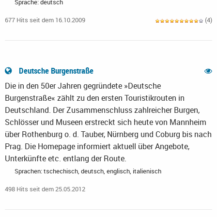
Sprache: deutsch
677 Hits seit dem 16.10.2009
(4)
Deutsche Burgenstraße
Die in den 50er Jahren gegründete »Deutsche
Burgenstraße« zählt zu den ersten Touristikrouten in
Deutschland. Der Zusammenschluss zahlreicher Burgen,
Schlösser und Museen erstreckt sich heute von Mannheim
über Rothenburg o. d. Tauber, Nürnberg und Coburg bis nach
Prag. Die Homepage informiert aktuell über Angebote,
Unterkünfte etc. entlang der Route.
Sprachen: tschechisch, deutsch, englisch, italienisch
498 Hits seit dem 25.05.2012