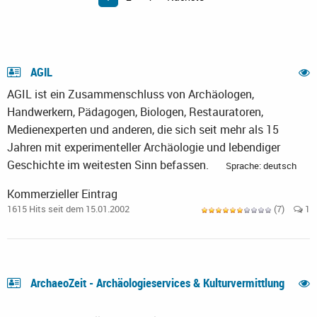
AGIL
AGIL ist ein Zusammenschluss von Archäologen,
Handwerkern, Pädagogen, Biologen, Restauratoren,
Medienexperten und anderen, die sich seit mehr als 15
Jahren mit experimenteller Archäologie und lebendiger
Geschichte im weitesten Sinn befassen.
Sprache: deutsch
Kommerzieller Eintrag
1615 Hits seit dem 15.01.2002
(7)
1
ArchaeoZeit - Archäologieservices & Kulturvermittlung