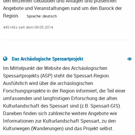
den einzelnen Gebäuden und Anlagen und präsentiert
Angebote und Veranstaltungen rund um den Barock der
Region.
Sprache: deutsch
445 Hits seit dem 09.05.2014
Das Archäologische Spessartprojekt
Im Mittelpunkt der Website des Archäologischen
Spessartprojekts (ASP) steht die Spessart-Region.
Ausführlich wird über die archäologischen
Forschungsprojekte in der Region informiert, die Teil einer
umfassenden und langfristigen Erforschung der alten
Kulturlandschaft des Spessart sind (z.B. Spessart-GIS).
Daneben finden sich zahlreiche weitere Angebote wie
Informationen zur Kulturlandschaft Spessart, zu den
Kulturwegen (Wanderungen) und das Projekt selbst.