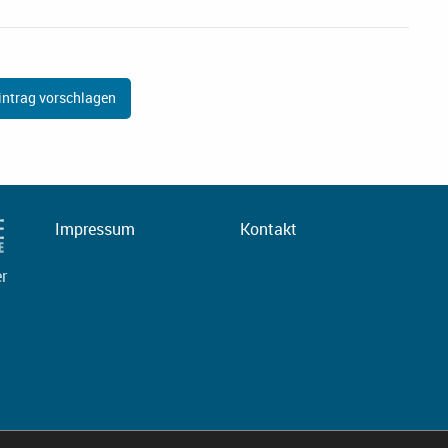
ntrag vorschlagen
Impressum
Kontakt
er