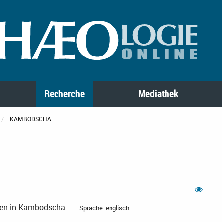
Recherche
Mediathek
KAMBODSCHA
emen in Kambodscha.
Sprache: englisch