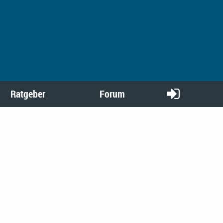
Ratgeber
Forum