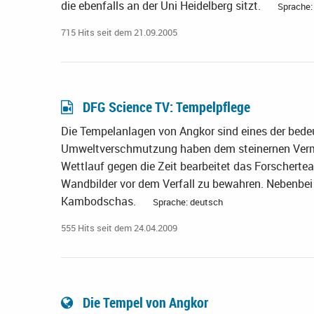
die ebenfalls an der Uni Heidelberg sitzt.
Sprache:
715 Hits seit dem 21.09.2005
DFG Science TV: Tempelpflege
Die Tempelanlagen von Angkor sind eines der bede
Umweltverschmutzung haben dem steinernen Vermä
Wettlauf gegen die Zeit bearbeitet das Forscherte
Wandbilder vor dem Verfall zu bewahren. Nebenbei e
Kambodschas.
Sprache: deutsch
555 Hits seit dem 24.04.2009
Die Tempel von Angkor