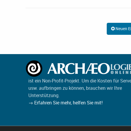
Neuen Ei
ist ein Non-Profit-Projekt. Um die Kosten für Serv
usw. aufbringen zu können, brauchen wir Ihre
Unterstützung.
→ Erfahren Sie mehr, helfen Sie mit!