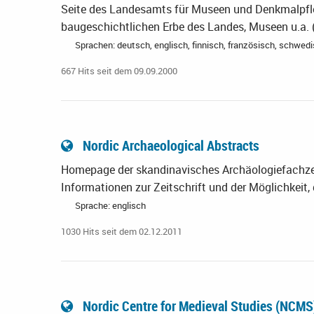
Seite des Landesamts für Museen und Denkmalpfl
baugeschichtlichen Erbe des Landes, Museen u.a. (
Sprachen: deutsch, englisch, finnisch, französisch, schwed
667 Hits seit dem 09.09.2000
Nordic Archaeological Abstracts
Homepage der skandinavisches Archäologiefachzei
Informationen zur Zeitschrift und der Möglichkeit,
Sprache: englisch
1030 Hits seit dem 02.12.2011
Nordic Centre for Medieval Studies (NCM