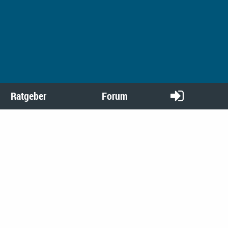
Ratgeber
Forum