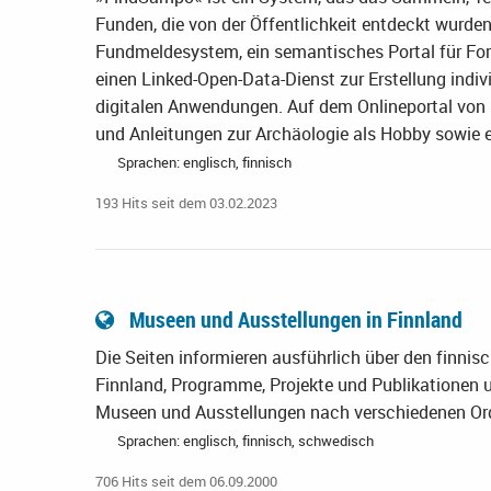
Funden, die von der Öffentlichkeit entdeckt wurde
Fundmeldesystem, ein semantisches Portal für For
einen Linked-Open-Data-Dienst zur Erstellung indiv
digitalen Anwendungen. Auf dem Onlineportal von 
und Anleitungen zur Archäologie als Hobby sowie 
Sprachen: englisch, finnisch
193 Hits seit dem 03.02.2023
Museen und Ausstellungen in Finnland
Die Seiten informieren ausführlich über den finn
Finnland, Programme, Projekte und Publikationen u
Museen und Ausstellungen nach verschiedenen Ordn
Sprachen: englisch, finnisch, schwedisch
706 Hits seit dem 06.09.2000