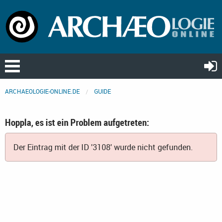
ARCHAEOLOGIE-ONLINE.DE
GUIDE
Hoppla, es ist ein Problem aufgetreten:
Der Eintrag mit der ID '3108' wurde nicht gefunden.